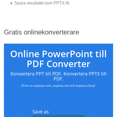
Spara resultatet som PPTX-fil.
Gratis onlinekonverterare