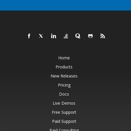
Home
Products
New Releases
Pricing
Docs
Live Demos
Free Support
Paid Support
Paid Consulting