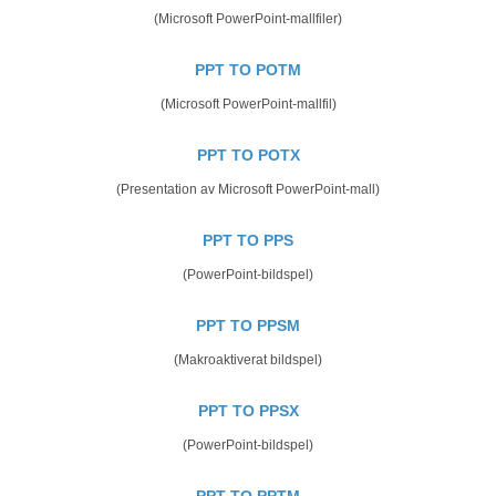
(Microsoft PowerPoint-mallfiler)
PPT TO POTM
(Microsoft PowerPoint-mallfil)
PPT TO POTX
(Presentation av Microsoft PowerPoint-mall)
PPT TO PPS
(PowerPoint-bildspel)
PPT TO PPSM
(Makroaktiverat bildspel)
PPT TO PPSX
(PowerPoint-bildspel)
PPT TO PPTM