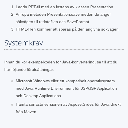
Ladda PPT-fil med en instans av klassen Presentation
Anropa metoden Presentation.save medan du anger
sökvägen till utdatafilen och SaveFormat
HTML-filen kommer att sparas på den angivna sökvägen
Systemkrav
Innan du kör exempelkoden för Java-konvertering, se till att du
har följande förutsättningar.
Microsoft Windows eller ett kompatibelt operativsystem
med Java Runtime Environment för JSP/JSF Application
och Desktop Applications.
Hämta senaste versionen av Aspose.Slides för Java direkt
från Maven.