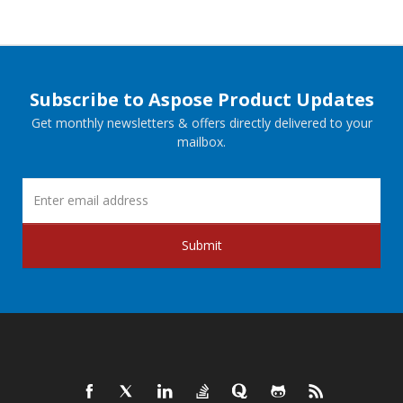
Subscribe to Aspose Product Updates
Get monthly newsletters & offers directly delivered to your
mailbox.
Submit