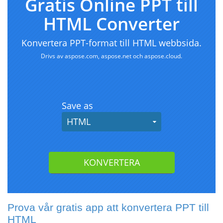
Prova vår gratis app att konvertera PPT till
HTML