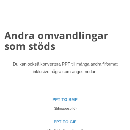
Andra omvandlingar
som stöds
Du kan också konvertera PPT till många andra filformat
inklusive några som anges nedan.
PPT TO BMP
(Bitmappsbild)
PPT TO GIF