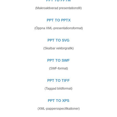
(Makroaktiverad presentationsfil)
PPT TO PPTX
(Öppna XML-presentationsformat)
PPT TO SVG
(Skalbar vektorgrafik)
PPT TO SWF
(SWF-format)
PPT TO TIFF
(Taggad bildformat)
PPT TO XPS
(XML-pappersspecifikationer)