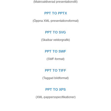
(Makroaktiverad presentationsfil)
PPT TO PPTX
(Öppna XML-presentationsformat)
PPT TO SVG
(Skalbar vektorgrafik)
PPT TO SWF
(SWF-format)
PPT TO TIFF
(Taggad bildformat)
PPT TO XPS
(XML-pappersspecifikationer)