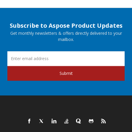
Subscribe to Aspose Product Updates
Get monthly newsletters & offers directly delivered to your
mailbox.
Submit