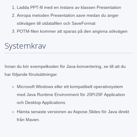
Ladda PPT-fil med en instans av klassen Presentation
Anropa metoden Presentation.save medan du anger
sökvägen till utdatafilen och SaveFormat
POTM-filen kommer att sparas på den angivna sökvägen
Systemkrav
Innan du kör exempelkoden för Java-konvertering, se till att du
har följande förutsättningar.
Microsoft Windows eller ett kompatibelt operativsystem
med Java Runtime Environment för JSP/JSF Application
och Desktop Applications.
Hämta senaste versionen av Aspose.Slides för Java direkt
från Maven.