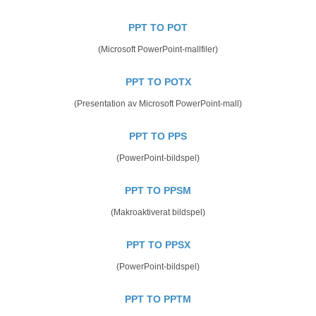
PPT TO POT
(Microsoft PowerPoint-mallfiler)
PPT TO POTX
(Presentation av Microsoft PowerPoint-mall)
PPT TO PPS
(PowerPoint-bildspel)
PPT TO PPSM
(Makroaktiverat bildspel)
PPT TO PPSX
(PowerPoint-bildspel)
PPT TO PPTM