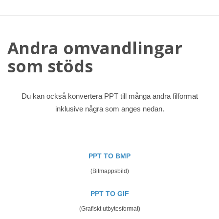
Andra omvandlingar
som stöds
Du kan också konvertera PPT till många andra filformat
inklusive några som anges nedan.
PPT TO BMP
(Bitmappsbild)
PPT TO GIF
(Grafiskt utbytesformat)