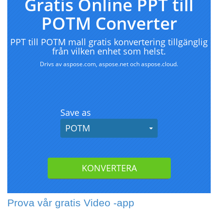
Prova vår gratis Video -app