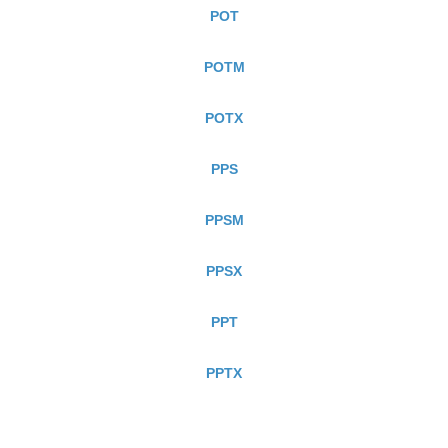
POT
POTM
POTX
PPS
PPSM
PPSX
PPT
PPTX