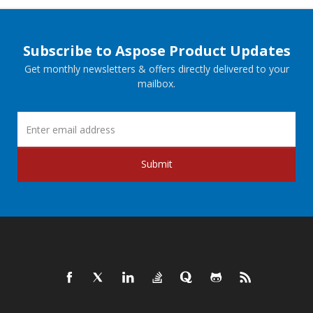
Subscribe to Aspose Product Updates
Get monthly newsletters & offers directly delivered to your
mailbox.
Submit