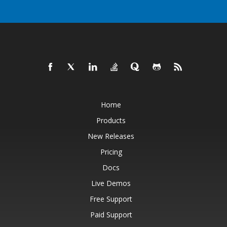
Home
Products
New Releases
Pricing
Docs
Live Demos
Free Support
Paid Support