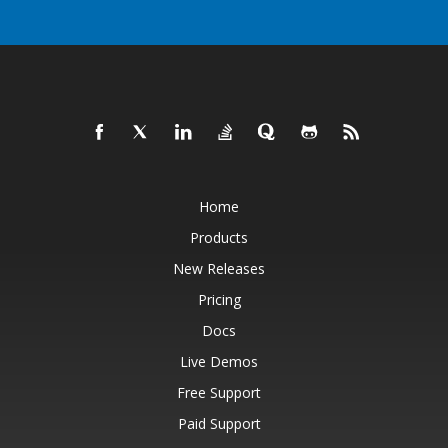
Home
Products
New Releases
Pricing
Docs
Live Demos
Free Support
Paid Support