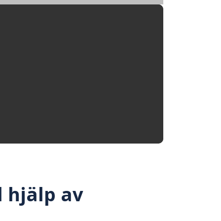
 hjälp av