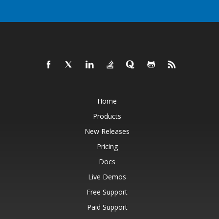
Home
Products
New Releases
Pricing
Docs
Live Demos
Free Support
Paid Support