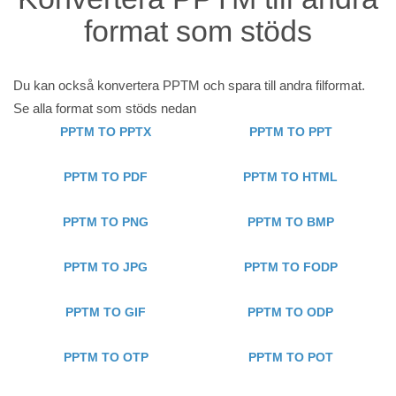
format som stöds
Du kan också konvertera PPTM och spara till andra filformat.
Se alla format som stöds nedan
PPTM TO PPTX
PPTM TO PPT
PPTM TO PDF
PPTM TO HTML
PPTM TO PNG
PPTM TO BMP
PPTM TO JPG
PPTM TO FODP
PPTM TO GIF
PPTM TO ODP
PPTM TO OTP
PPTM TO POT