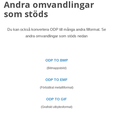
Andra omvandlingar
som stöds
Du kan också konvertera ODP till många andra filformat. Se
andra omvandlingar som stöds nedan
ODP TO BMP
(Bitmappsbild)
ODP TO EMF
(Förbättrat metafilformat)
ODP TO GIF
(Grafiskt utbytesformat)