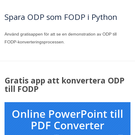
Spara ODP som FODP i Python
Använd gratisappen för att se en demonstration av ODP till
FODP-konverteringsprocessen.
Gratis app att konvertera ODP
till FODP