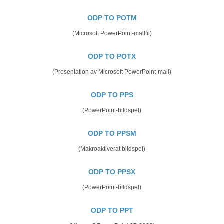
ODP TO POTM
(Microsoft PowerPoint-mallfil)
ODP TO POTX
(Presentation av Microsoft PowerPoint-mall)
ODP TO PPS
(PowerPoint-bildspel)
ODP TO PPSM
(Makroaktiverat bildspel)
ODP TO PPSX
(PowerPoint-bildspel)
ODP TO PPT