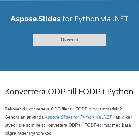
Aspose.Slides
for Python via .NET
Översikt
Konvertera ODP till FODP i Python
Behöver du konvertera ODP-filer till FODP programmatiskt?
Genom att använda
Aspose.Slides för Python via .NET
kan vilken
utvecklare som helst konvertera ODP till FODP-format med bara
några rader Python-kod.