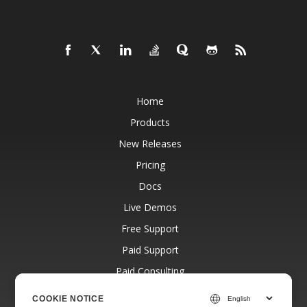
Home
Products
New Releases
Pricing
Docs
Live Demos
Free Support
Paid Support
Paid Consulting
Blog
COOKIE NOTICE