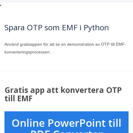
Spara OTP som EMF i Python
Använd gratisappen för att se en demonstration av OTP till EMF-
konverteringsprocessen.
Gratis app att konvertera OTP
till EMF