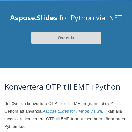
Aspose.Slides
for Python via .NET
Översikt
Konvertera OTP till EMF i Python
Behöver du konvertera OTP-filer till EMF programmatiskt?
Genom att använda
Aspose.Slides för Python via .NET
kan alla
utvecklare konvertera OTP till EMF-format med bara några rader
Python-kod.