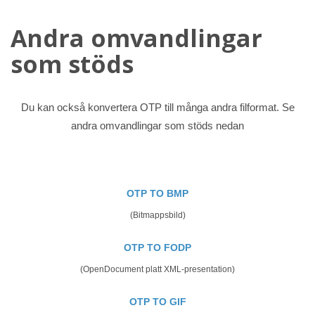
Andra omvandlingar
som stöds
Du kan också konvertera OTP till många andra filformat. Se
andra omvandlingar som stöds nedan
OTP TO BMP
(Bitmappsbild)
OTP TO FODP
(OpenDocument platt XML-presentation)
OTP TO GIF