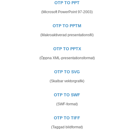
OTP TO PPT
(Microsoft PowerPoint 97-2003)
OTP TO PPTM
(Makroaktiverad presentationsfil)
OTP TO PPTX
(Öppna XML-presentationsformat)
OTP TO SVG
(Skalbar vektorgrafik)
OTP TO SWF
(SWF-format)
OTP TO TIFF
(Taggad bildformat)