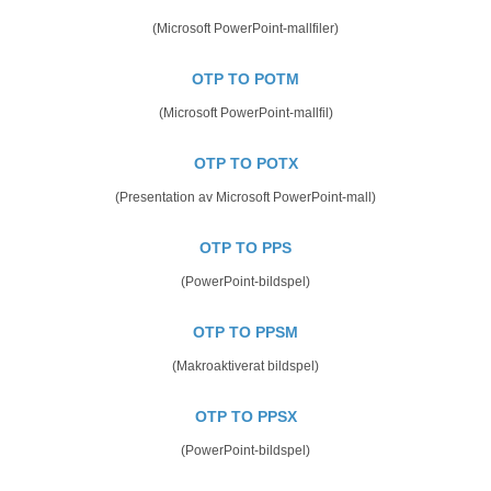
(Microsoft PowerPoint-mallfiler)
OTP TO POTM
(Microsoft PowerPoint-mallfil)
OTP TO POTX
(Presentation av Microsoft PowerPoint-mall)
OTP TO PPS
(PowerPoint-bildspel)
OTP TO PPSM
(Makroaktiverat bildspel)
OTP TO PPSX
(PowerPoint-bildspel)