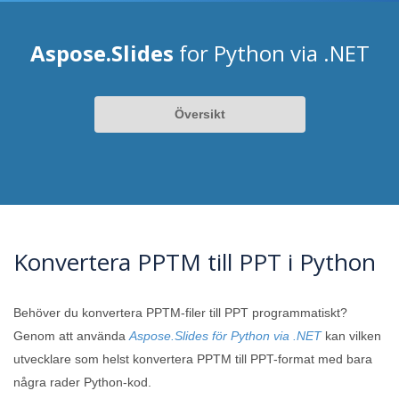
Aspose.Slides
for Python via .NET
Översikt
Konvertera PPTM till PPT i Python
Behöver du konvertera PPTM-filer till PPT programmatiskt?
Genom att använda
Aspose.Slides för Python via .NET
kan vilken
utvecklare som helst konvertera PPTM till PPT-format med bara
några rader Python-kod.