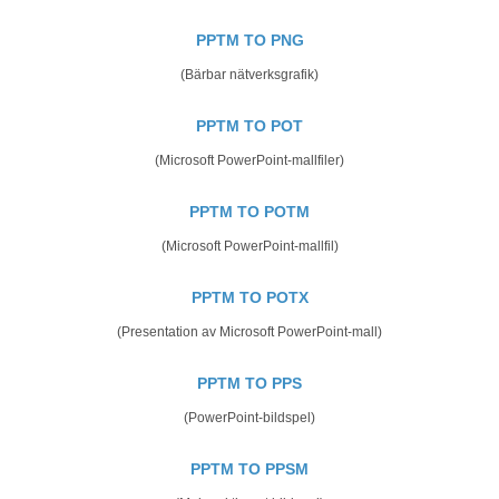
PPTM TO PNG
(Bärbar nätverksgrafik)
PPTM TO POT
(Microsoft PowerPoint-mallfiler)
PPTM TO POTM
(Microsoft PowerPoint-mallfil)
PPTM TO POTX
(Presentation av Microsoft PowerPoint-mall)
PPTM TO PPS
(PowerPoint-bildspel)
PPTM TO PPSM