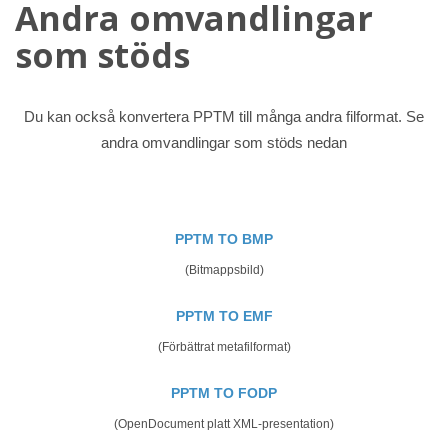
Andra omvandlingar
som stöds
Du kan också konvertera PPTM till många andra filformat. Se
andra omvandlingar som stöds nedan
PPTM TO BMP
(Bitmappsbild)
PPTM TO EMF
(Förbättrat metafilformat)
PPTM TO FODP
(OpenDocument platt XML-presentation)