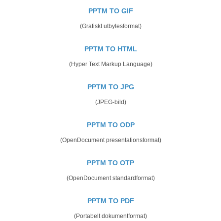
PPTM TO GIF
(Grafiskt utbytesformat)
PPTM TO HTML
(Hyper Text Markup Language)
PPTM TO JPG
(JPEG-bild)
PPTM TO ODP
(OpenDocument presentationsformat)
PPTM TO OTP
(OpenDocument standardformat)
PPTM TO PDF
(Portabelt dokumentformat)