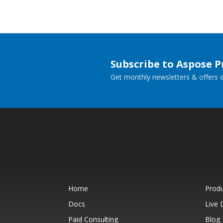
Subscribe to Aspose 
Get monthly newsletters & offers di
Home
Prod
Docs
Live
Paid Consulting
Blog