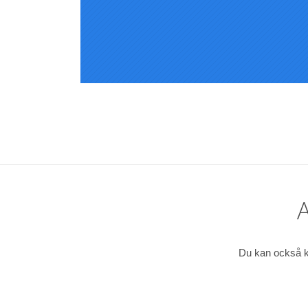
Du kan också k