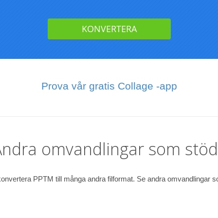
Prova vår gratis Collage -app
Andra omvandlingar som stöd
onvertera PPTM till många andra filformat. Se andra omvandlingar 