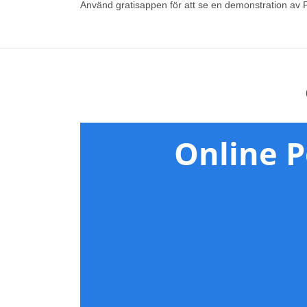
Använd gratisappen för att se en demonstration av 