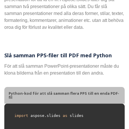
samman två presentationer på olika sätt. Du får slå
samman presentationer med alla deras former, stilar, texter,
formatering, kommentarer, animationer etc. utan att behöva
oroa dig för förlust av kvalitet eller data.
Slå samman PPS-filer till PDF med Python
För att slå samman PowerPoint-presentationer måste du
klona bilderna från en presentation till den andra.
Python-kod för att slå samman flera PPS till en enda PDF-
fil
import
 aspose.slides 
as