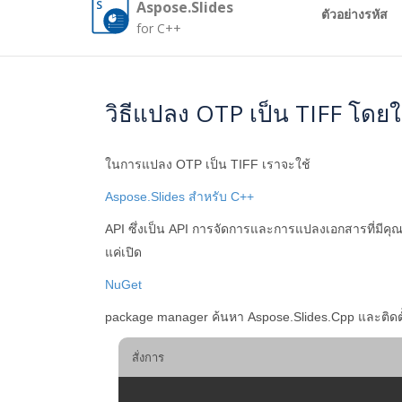
Aspose.Slides
ตัวอย่างรหัส
for C++
วิธีแปลง OTP เป็น TIFF โดยใ
ในการแปลง OTP เป็น TIFF เราจะใช้
Aspose.Slides สำหรับ C++
API ซึ่งเป็น API การจัดการและการแปลงเอกสารที่มี
แค่เปิด
NuGet
package manager ค้นหา Aspose.Slides.Cpp และติดตั
สั่งการ