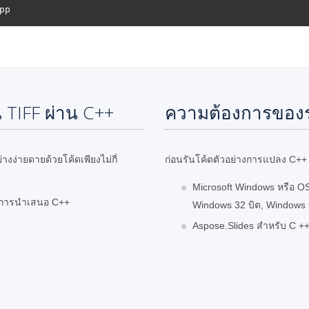
TIFF ผ่าน C++
ความต้องการของ
ง่ายดายด้วยโค้ดเพียงไม่กี่
ก่อนรันโค้ดตัวอย่างการแปลง C++ ต
Microsoft Windows หรือ OS
ถุการนำเสนอ C++
Windows 32 บิต, Windows 6
Aspose.Slides สำหรับ C ++