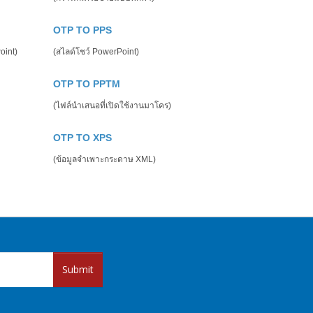
OTP TO PPS
oint)
(สไลด์โชว์ PowerPoint)
OTP TO PPTM
(ไฟล์นำเสนอที่เปิดใช้งานมาโคร)
OTP TO XPS
(ข้อมูลจำเพาะกระดาษ XML)
Submit