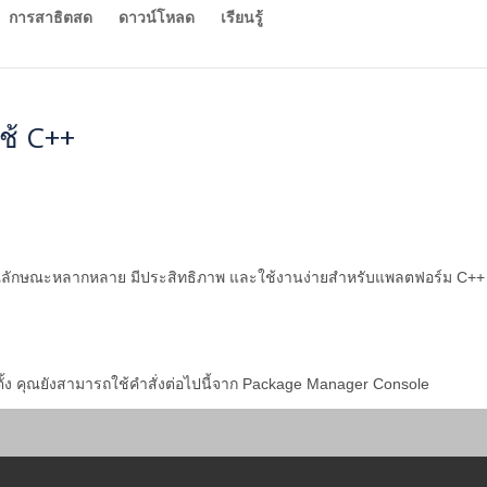
การสาธิตสด
ดาวน์โหลด
เรียนรู้
ช้ C++
คุณลักษณะหลากหลาย มีประสิทธิภาพ และใช้งานง่ายสำหรับแพลตฟอร์ม C++ 
้ง คุณยังสามารถใช้คำสั่งต่อไปนี้จาก Package Manager Console