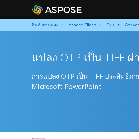
สินค้าพร้อมส่ง
Aspose.Slides
C++
Conver
แปลง OTP เป็น TIFF ผ
การแปลง OTP เป็น TIFF ประสิทธิภาพ
Microsoft PowerPoint