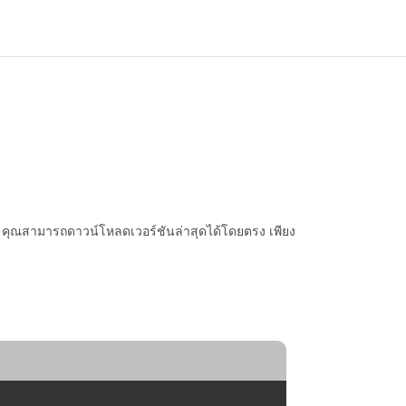
คุณสามารถดาวน์โหลดเวอร์ชันล่าสุดได้โดยตรง เพียง