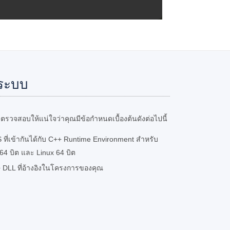
ระบบ
รวจสอบให้แน่ใจว่าคุณมีข้อกำหนดเบื้องต้นดังต่อไปนี้
 ที่เข้ากันได้กับ C++ Runtime Environment สำหรับ
4 บิต และ Linux 64 บิต
 DLL ที่อ้างอิงในโครงการของคุณ