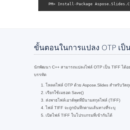
ขั้นตอนในการแปลง OTP เป็น 
นักพัฒนา C++ สามารถแปลงไฟล์ OTP เป็น TIFF ได้อย่าง
บรรทัด
โหลดไฟล์ OTP ด้วย Aspose.Slides สำหรับวัต
เรียกใช้เมธอด Save()
ส่งพาธไฟล์เอาต์พุตที่มีนามสกุลไฟล์ (TIFF)
ไฟล์ TIFF จะถูกบันทึกตามเส้นทางที่ระบุ
เปิดไฟล์ TIFF ในโปรแกรมที่เข้ากันได้