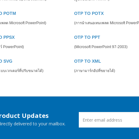
O POTM
OTP TO POTX
เพลต Microsoft PowerPoint)
(การนำเสนอเทมเพลต Microsoft PowerP
O PPSX
OTP TO PPT
ว์ PowerPoint)
(Microsoft PowerPoint 97-2003)
O SVG
OTP TO XML
บบเวกเตอร์ที่ปรับขนาดได้)
(ภาษามาร์กอัปที่ขยายได้)
Product Updates
rectly delivered to your mailbox.