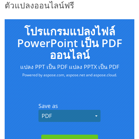
ตัวแปลงออนไลน์ฟรี