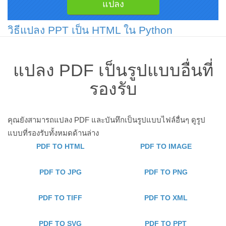
วิธีแปลง PPT เป็น HTML ใน Python
แปลง PDF เป็นรูปแบบอื่นที่
รองรับ
คุณยังสามารถแปลง PDF และบันทึกเป็นรูปแบบไฟล์อื่นๆ ดูรูป
แบบที่รองรับทั้งหมดด้านล่าง
PDF TO HTML
PDF TO IMAGE
PDF TO JPG
PDF TO PNG
PDF TO TIFF
PDF TO XML
PDF TO SVG
PDF TO PPT