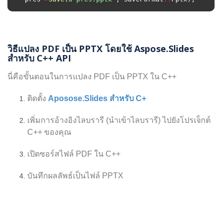
วิธีแปลง PDF เป็น PPTX โดยใช้ Aspose.Slides
สำหรับ C++ API
นี่คือขั้นตอนในการแปลง PDF เป็น PPTX ใน C++
ติดตั้ง
Aposose.Slides สำหรับ C+
เพิ่มการอ้างอิงไลบรารี (นำเข้าไลบรารี) ไปยังโปรเจ็กต์
C++ ของคุณ
เปิดซอร์สไฟล์ PDF ใน C++
บันทึกผลลัพธ์เป็นไฟล์ PPTX