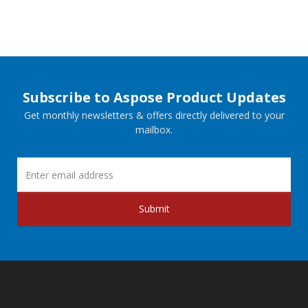
Subscribe to Aspose Product Updates
Get monthly newsletters & offers directly delivered to your
mailbox.
Submit