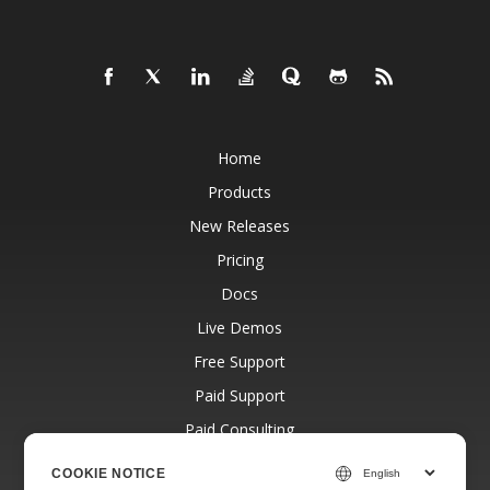
Home
Products
New Releases
Pricing
Docs
Live Demos
Free Support
Paid Support
Paid Consulting
Blog
COOKIE NOTICE