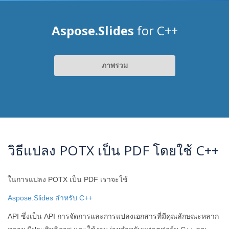
Aspose.Slides
for C++
ภาพรวม
วิธีแปลง POTX เป็น PDF โดยใช้ C++
ในการแปลง POTX เป็น PDF เราจะใช้
Aspose.Slides สำหรับ C++
API ซึ่งเป็น API การจัดการและการแปลงเอกสารที่มีคุณลักษณะหลาก