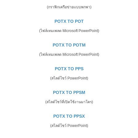
(กราฟิกเครือข่ายแบบพกพา)
POTX TO POT
(ไฟล์เทมเพลต Microsoft PowerPoint)
POTX TO POTM
(ไฟล์เทมเพลต Microsoft PowerPoint)
POTX TO PPS
(สไลด์โชว์ PowerPoint)
POTX TO PPSM
(สไลด์โชว์ที่เปิดใช้งานมาโคร)
POTX TO PPSX
(สไลด์โชว์ PowerPoint)