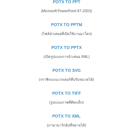
POTX TO PPT
(Microsoft PowerPoint 97-2003)
POTX TO PPTM
(ไฟล์นำเสนอที่เปิดใช้งานมาโคร)
POTX TO PPTX
(เปิดรูปแบบการนำเสนอ XML)
POTX TO SVG
(กราฟิกแบบเวกเตอร์ที่ปรับขนาดได้)
POTX TO TIFF
(รูปแบบภาพที่ติดแท็ก)
POTX TO XML
(ภาษามาร์กอัปที่ขยายได้)