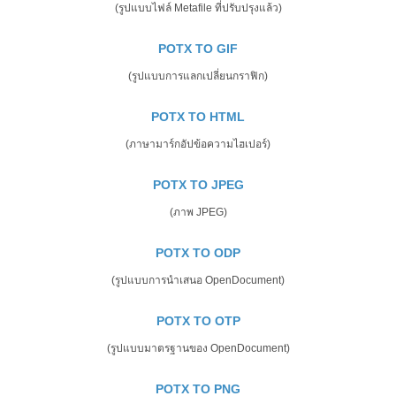
(รูปแบบไฟล์ Metafile ที่ปรับปรุงแล้ว)
POTX TO GIF
(รูปแบบการแลกเปลี่ยนกราฟิก)
POTX TO HTML
(ภาษามาร์กอัปข้อความไฮเปอร์)
POTX TO JPEG
(ภาพ JPEG)
POTX TO ODP
(รูปแบบการนำเสนอ OpenDocument)
POTX TO OTP
(รูปแบบมาตรฐานของ OpenDocument)
POTX TO PNG