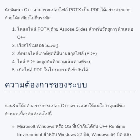
นักพัฒนา C++ สามารถแปลงไฟล์ POTX เป็น PDF ได้อย่างง่ายดาย
ด้วยโค้ดเพียงไม่กี่บรรทัด
โหลดไฟล์ POTX ด้วย Aspose.Slides สำหรับวัตถุการนำเสนอ
C++
เรียกใช้เมธอด Save()
ส่งพาธไฟล์เอาต์พุตที่มีนามสกุลไฟล์ (PDF)
ไฟล์ PDF จะถูกบันทึกตามเส้นทางที่ระบุ
เปิดไฟล์ PDF ในโปรแกรมที่เข้ากันได้
ความต้องการของระบบ
ก่อนรันโค้ดตัวอย่างการแปลง C++ ตรวจสอบให้แน่ใจว่าคุณมีข้อ
กำหนดเบื้องต้นดังต่อไปนี้
Microsoft Windows หรือ OS ที่เข้ากันได้กับ C++ Runtime
Environment สำหรับ Windows 32 บิต, Windows 64 บิต และ