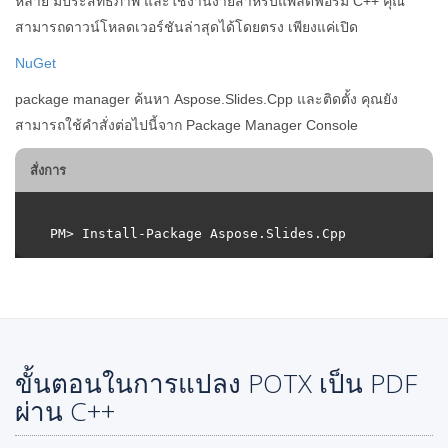
หลาย มีประสิทธิภาพ และใช้งานง่ายสำหรับแพลตฟอร์ม C++ คุณ
สามารถดาวน์โหลดเวอร์ชันล่าสุดได้โดยตรง เพียงแค่เปิด
NuGet
package manager ค้นหา Aspose.Slides.Cpp และติดตั้ง คุณยัง
สามารถใช้คำสั่งต่อไปนี้จาก Package Manager Console
สั่งการ
ขั้นตอนในการแปลง POTX เป็น PDF
ผ่าน C++