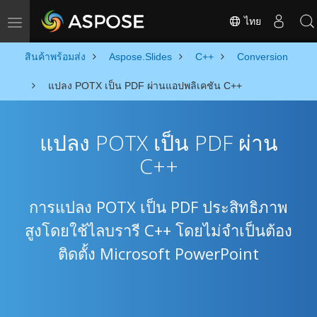
ไทย
Toggle navigation
สินค้าพร้อมส่ง
Aspose.Slides
C++
Conversion
แปลง POTX เป็น PDF ผ่านแอปพลิเคชัน C++
แปลง POTX เป็น PDF ผ่าน
C++
การแปลง POTX เป็น PDF ประสิทธิภาพ
สูงโดยใช้ไลบรารี C++ โดยไม่จำเป็นต้อง
ติดตั้ง Microsoft PowerPoint