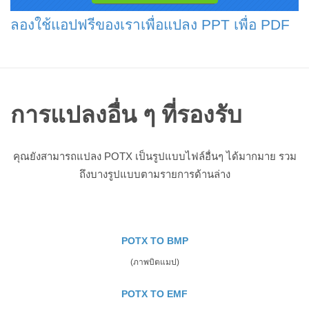
ลองใช้แอปฟรีของเราเพื่อแปลง PPT เพื่อ PDF
การแปลงอื่น ๆ ที่รองรับ
คุณยังสามารถแปลง POTX เป็นรูปแบบไฟล์อื่นๆ ได้มากมาย รวม
ถึงบางรูปแบบตามรายการด้านล่าง
POTX TO BMP
(ภาพบิตแมป)
POTX TO EMF