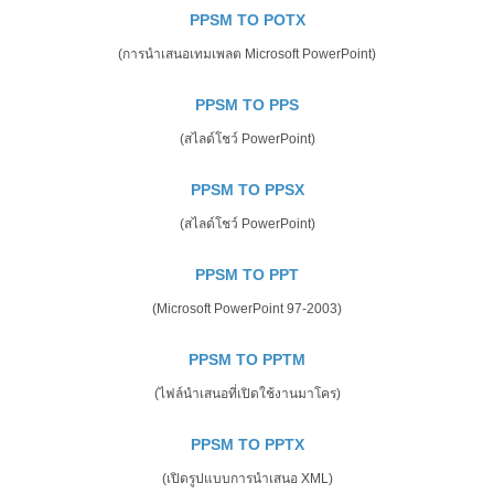
PPSM TO POTX
(การนำเสนอเทมเพลต Microsoft PowerPoint)
PPSM TO PPS
(สไลด์โชว์ PowerPoint)
PPSM TO PPSX
(สไลด์โชว์ PowerPoint)
PPSM TO PPT
(Microsoft PowerPoint 97-2003)
PPSM TO PPTM
(ไฟล์นำเสนอที่เปิดใช้งานมาโคร)
PPSM TO PPTX
(เปิดรูปแบบการนำเสนอ XML)