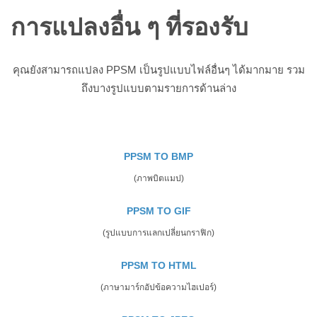
การแปลงอื่น ๆ ที่รองรับ
คุณยังสามารถแปลง PPSM เป็นรูปแบบไฟล์อื่นๆ ได้มากมาย รวม
ถึงบางรูปแบบตามรายการด้านล่าง
PPSM TO BMP
(ภาพบิตแมป)
PPSM TO GIF
(รูปแบบการแลกเปลี่ยนกราฟิก)
PPSM TO HTML
(ภาษามาร์กอัปข้อความไฮเปอร์)