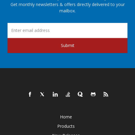
Get monthly newsletters & offers directly delivered to your
mailbox.
Submit
Home
Products