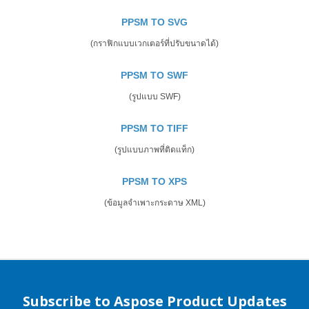
PPSM TO SVG
(กราฟิกแบบเวกเตอร์ที่ปรับขนาดได้)
PPSM TO SWF
(รูปแบบ SWF)
PPSM TO TIFF
(รูปแบบภาพที่ติดแท็ก)
PPSM TO XPS
(ข้อมูลจำเพาะกระดาษ XML)
Subscribe to Aspose Product Updates