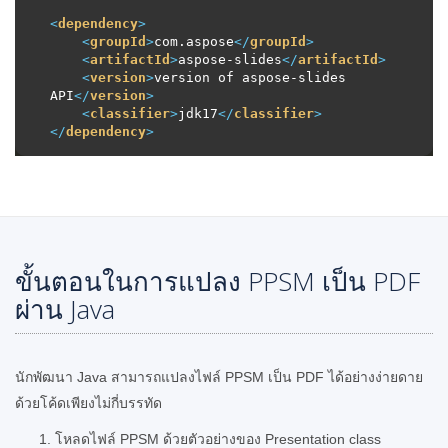
<
dependency
>
<
groupId
>
com.aspose
</
groupId
>
<
artifactId
>
aspose-slides
</
artifactId
>
<
version
>
version of aspose-slides 
API
</
version
>
<
classifier
>
jdk17
</
classifier
>
</
dependency
>
ขั้นตอนในการแปลง PPSM เป็น PDF
ผ่าน Java
นักพัฒนา Java สามารถแปลงไฟล์ PPSM เป็น PDF ได้อย่างง่ายดาย
ด้วยโค้ดเพียงไม่กี่บรรทัด
โหลดไฟล์ PPSM ด้วยตัวอย่างของ Presentation class