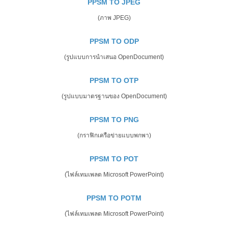
PPSM TO JPEG
(ภาพ JPEG)
PPSM TO ODP
(รูปแบบการนำเสนอ OpenDocument)
PPSM TO OTP
(รูปแบบมาตรฐานของ OpenDocument)
PPSM TO PNG
(กราฟิกเครือข่ายแบบพกพา)
PPSM TO POT
(ไฟล์เทมเพลต Microsoft PowerPoint)
PPSM TO POTM
(ไฟล์เทมเพลต Microsoft PowerPoint)