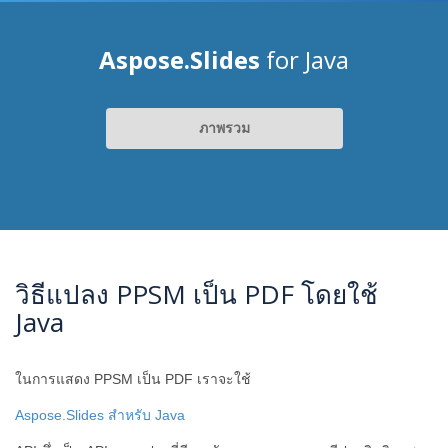
Aspose.Slides
for Java
ภาพรวม
วิธีแปลง PPSM เป็น PDF โดยใช้
Java
ในการแสดง PPSM เป็น PDF เราจะใช้
Aspose.Slides สำหรับ Java