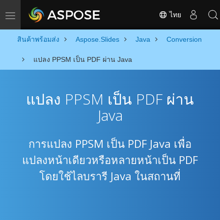
ไทย
Toggle navigation
สินค้าพร้อมส่ง
Aspose.Slides
Java
Conversion
แปลง PPSM เป็น PDF ผ่าน Java
แปลง PPSM เป็น PDF ผ่าน
Java
การแปลง PPSM เป็น PDF Java เพื่อ
แปลงหน้าเดียวหรือหลายหน้าเป็น PDF
โดยใช้ไลบรารี Java ในสถานที่