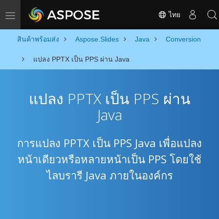
ไทย
Toggle navigation
สินค้าพร้อมส่ง
Aspose.Slides
Java
Conversion
แปลง PPTX เป็น PPS ผ่าน Java
แปลง PPTX เป็น PPS ผ่าน
Java
การแปลง PPTX เป็น PPS Java เพื่อแปลง
หน้าเดียวหรือหลายหน้าเป็น PPS โดยใช้
ไลบรารี Java ภายในองค์กร