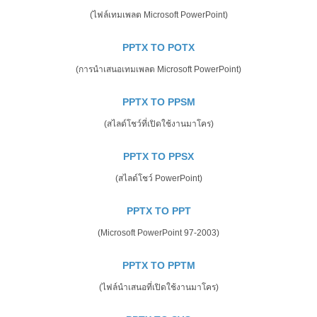
(ไฟล์เทมเพลต Microsoft PowerPoint)
PPTX TO POTX
(การนำเสนอเทมเพลต Microsoft PowerPoint)
PPTX TO PPSM
(สไลด์โชว์ที่เปิดใช้งานมาโคร)
PPTX TO PPSX
(สไลด์โชว์ PowerPoint)
PPTX TO PPT
(Microsoft PowerPoint 97-2003)
PPTX TO PPTM
(ไฟล์นำเสนอที่เปิดใช้งานมาโคร)