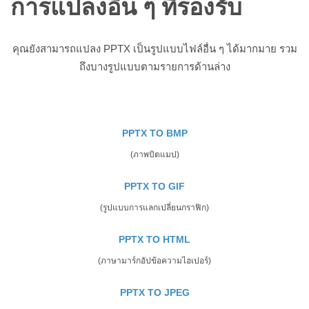
การแปลงอื่น ๆ ที่รองรับ
คุณยังสามารถแปลง PPTX เป็นรูปแบบไฟล์อื่น ๆ ได้มากมาย รวม
ถึงบางรูปแบบตามรายการด้านล่าง
PPTX TO BMP
(ภาพบิตแมป)
PPTX TO GIF
(รูปแบบการแลกเปลี่ยนกราฟิก)
PPTX TO HTML
(ภาษามาร์กอัปข้อความไฮเปอร์)
PPTX TO JPEG