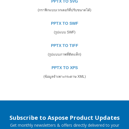
PPTX TO SVG
(กราฟิกแบบเวกเตอร์ที่ปรับขนาดได้)
PPTX TO SWF
(รูปแบบ SWF)
PPTX TO TIFF
(รูปแบบภาพที่ติดแท็ก)
PPTX TO XPS
(ข้อมูลจำเพาะกระดาษ XML)
Subscribe to Aspose Product Updates
Get monthly newsletters & offers directly delivered to your