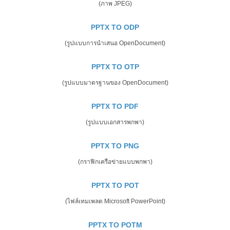
(ภาพ JPEG)
PPTX TO ODP
(รูปแบบการนำเสนอ OpenDocument)
PPTX TO OTP
(รูปแบบมาตรฐานของ OpenDocument)
PPTX TO PDF
(รูปแบบเอกสารพกพา)
PPTX TO PNG
(กราฟิกเครือข่ายแบบพกพา)
PPTX TO POT
(ไฟล์เทมเพลต Microsoft PowerPoint)
PPTX TO POTM