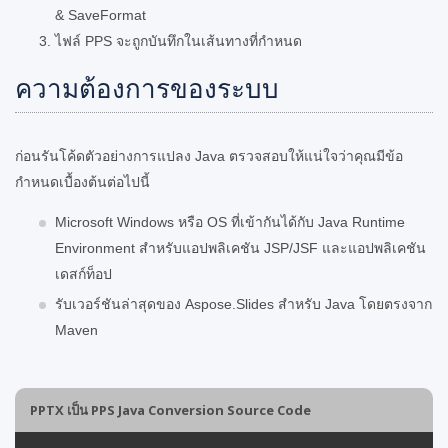
& SaveFormat
ไฟล์ PPS จะถูกบันทึกในเส้นทางที่กำหนด
ความต้องการของระบบ
ก่อนรันโค้ดตัวอย่างการแปลง Java ตรวจสอบให้แน่ใจว่าคุณมีข้อ
กำหนดเบื้องต้นต่อไปนี้
Microsoft Windows หรือ OS ที่เข้ากันได้กับ Java Runtime
Environment สำหรับแอปพลิเคชัน JSP/JSF และแอปพลิเคชัน
เดสก์ท็อป
รับเวอร์ชันล่าสุดของ Aspose.Slides สำหรับ Java โดยตรงจาก
Maven
PPTX เป็น PPS Java Conversion Source Code