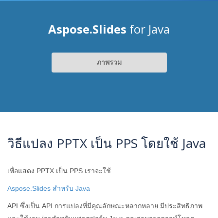
Aspose.Slides
for Java
ภาพรวม
วิธีแปลง PPTX เป็น PPS โดยใช้ Java
เพื่อแสดง PPTX เป็น PPS เราจะใช้
Aspose.Slides สำหรับ Java
API ซึ่งเป็น API การแปลงที่มีคุณลักษณะหลากหลาย มีประสิทธิภาพ