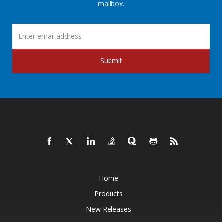
mailbox.
Submit
Home
Products
New Releases