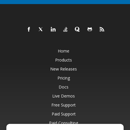
Home
Products
New Releases
Pricing
Docs
Live Demos
Free Support
Paid Support
Paid Consulting