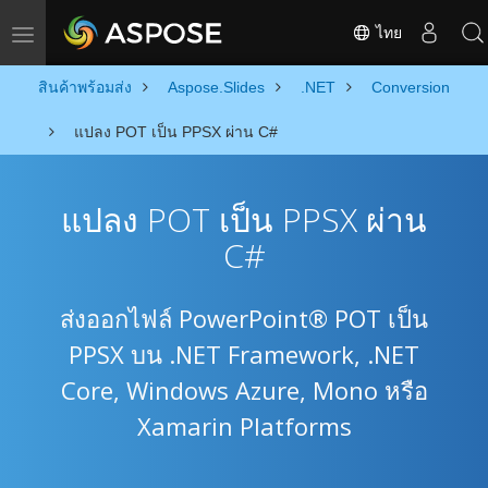
ไทย
Toggle navigation
สินค้าพร้อมส่ง
Aspose.Slides
.NET
Conversion
แปลง POT เป็น PPSX ผ่าน C#
แปลง POT เป็น PPSX ผ่าน
C#
ส่งออกไฟล์ PowerPoint® POT เป็น
PPSX บน .NET Framework, .NET
Core, Windows Azure, Mono หรือ
Xamarin Platforms