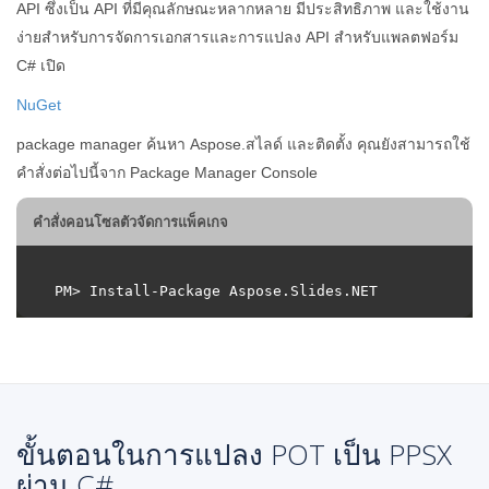
API ซึ่งเป็น API ที่มีคุณลักษณะหลากหลาย มีประสิทธิภาพ และใช้งาน
ง่ายสำหรับการจัดการเอกสารและการแปลง API สำหรับแพลตฟอร์ม
C# เปิด
NuGet
package manager ค้นหา Aspose.สไลด์ และติดตั้ง คุณยังสามารถใช้
คำสั่งต่อไปนี้จาก Package Manager Console
คำสั่งคอนโซลตัวจัดการแพ็คเกจ
ขั้นตอนในการแปลง POT เป็น PPSX
ผ่าน C#