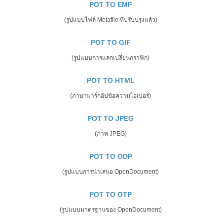
POT TO EMF
(รูปแบบไฟล์ Metafile ที่ปรับปรุงแล้ว)
POT TO GIF
(รูปแบบการแลกเปลี่ยนกราฟิก)
POT TO HTML
(ภาษามาร์กอัปข้อความไฮเปอร์)
POT TO JPEG
(ภาพ JPEG)
POT TO ODP
(รูปแบบการนำเสนอ OpenDocument)
POT TO OTP
(รูปแบบมาตรฐานของ OpenDocument)