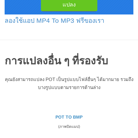
ลองใช้แอป MP4 To MP3 ฟรีของเรา
การแปลงอื่น ๆ ที่รองรับ
คุณยังสามารถแปลง POT เป็นรูปแบบไฟล์อื่นๆ ได้มากมาย รวมถึง
บางรูปแบบตามรายการด้านล่าง
POT TO BMP
(ภาพบิตแมป)