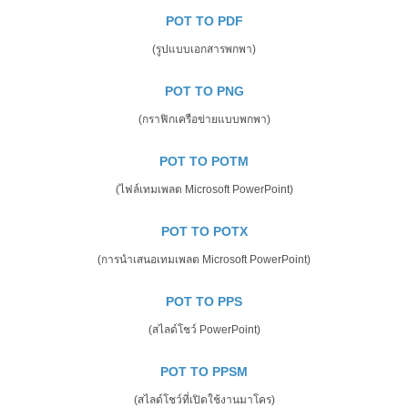
POT TO PDF
(รูปแบบเอกสารพกพา)
POT TO PNG
(กราฟิกเครือข่ายแบบพกพา)
POT TO POTM
(ไฟล์เทมเพลต Microsoft PowerPoint)
POT TO POTX
(การนำเสนอเทมเพลต Microsoft PowerPoint)
POT TO PPS
(สไลด์โชว์ PowerPoint)
POT TO PPSM
(สไลด์โชว์ที่เปิดใช้งานมาโคร)