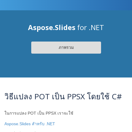
Aspose.Slides
for .NET
ภาพรวม
วิธีแปลง POT เป็น PPSX โดยใช้ C#
ในการแปลง POT เป็น PPSX เราจะใช้
Aspose.Slides สำหรับ .NET