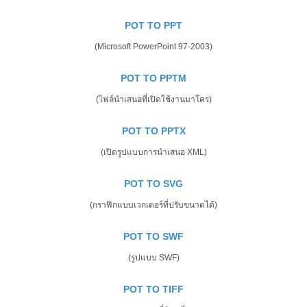
POT TO PPT
(Microsoft PowerPoint 97-2003)
POT TO PPTM
(ไฟล์นำเสนอที่เปิดใช้งานมาโคร)
POT TO PPTX
(เปิดรูปแบบการนำเสนอ XML)
POT TO SVG
(กราฟิกแบบเวกเตอร์ที่ปรับขนาดได้)
POT TO SWF
(รูปแบบ SWF)
POT TO TIFF