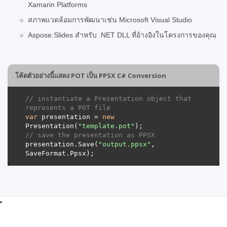
Xamarin Platforms
สภาพแวดล้อมการพัฒนาเช่น Microsoft Visual Studio
Aspose.Slides สำหรับ .NET DLL ที่อ้างอิงในโครงการของคุณ
โค้ดตัวอย่างนี้แสดง POT เป็น PPSX C# Conversion
// instantiate a Presentation object that 
represents a POT file
var
 presentation = 
new
Presentation(
"template.pot"
// save the presentation as PPSX
presentation.Save(
"output.ppsx"
, 