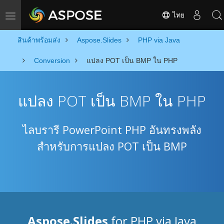
ไทย
Toggle navigation
สินค้าพร้อมส่ง
Aspose.Slides
PHP via Java
Conversion
แปลง POT เป็น BMP ใน PHP
แปลง POT เป็น BMP ใน PHP
ไลบรารี PowerPoint PHP อันทรงพลัง
สำหรับการแปลง POT เป็น BMP
Aspose.Slides
for PHP via Java