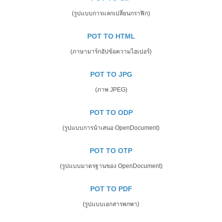
(รูปแบบการแลกเปลี่ยนกราฟิก)
POT TO HTML
(ภาษามาร์กอัปข้อความไฮเปอร์)
POT TO JPG
(ภาพ JPEG)
POT TO ODP
(รูปแบบการนำเสนอ OpenDocument)
POT TO OTP
(รูปแบบมาตรฐานของ OpenDocument)
POT TO PDF
(รูปแบบเอกสารพกพา)