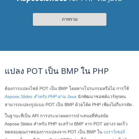
ภาพรวม
แปลง POT เป็น BMP ใน PHP
ต้องการแปลงไฟล์ POT เป็น BMP โดยทางโปรแกรมหรือไม่ การใช้
Aspose.Slides สำหรับ PHP ผ่าน Java
นักพัฒนาซอฟต์แวร์ทุกคน
สามารถแปลงรูปแบบ POT เป็น BMP ด้วยโค้ด PHP เพียงไม่กี่บรรทัด .
ในฐานะที่เป็น API การประมวลผลการนำเสนอที่ทันสมัย ​​
Aspose.Slides สำหรับ PHP จะสร้าง BMP จาก POT อย่างรวดเร็ว
ทดสอบคุณภาพของการแปลงจาก POT เป็น BMP ใน
เบราว์เซอร์