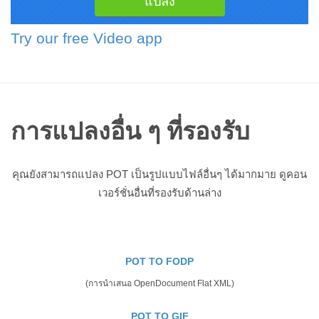
Try our free Video app
การแปลงอื่น ๆ ที่รองรับ
คุณยังสามารถแปลง POT เป็นรูปแบบไฟล์อื่นๆ ได้มากมาย ดูคอน
เวอร์ชั่นอื่นที่รองรับด้านล่าง
POT TO FODP
(การนำเสนอ OpenDocument Flat XML)
POT TO GIF