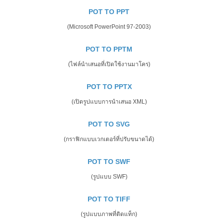
POT TO PPT
(Microsoft PowerPoint 97-2003)
POT TO PPTM
(ไฟล์นำเสนอที่เปิดใช้งานมาโคร)
POT TO PPTX
(เปิดรูปแบบการนำเสนอ XML)
POT TO SVG
(กราฟิกแบบเวกเตอร์ที่ปรับขนาดได้)
POT TO SWF
(รูปแบบ SWF)
POT TO TIFF
(รูปแบบภาพที่ติดแท็ก)