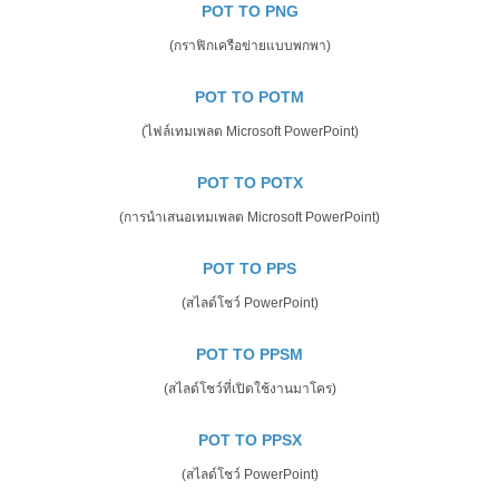
POT TO PNG
(กราฟิกเครือข่ายแบบพกพา)
POT TO POTM
(ไฟล์เทมเพลต Microsoft PowerPoint)
POT TO POTX
(การนำเสนอเทมเพลต Microsoft PowerPoint)
POT TO PPS
(สไลด์โชว์ PowerPoint)
POT TO PPSM
(สไลด์โชว์ที่เปิดใช้งานมาโคร)
POT TO PPSX
(สไลด์โชว์ PowerPoint)