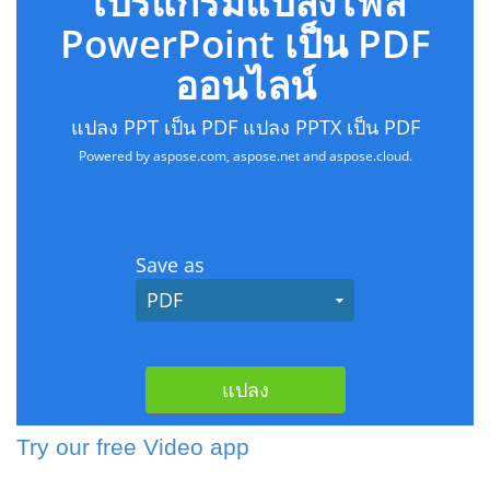
Try our free Video app