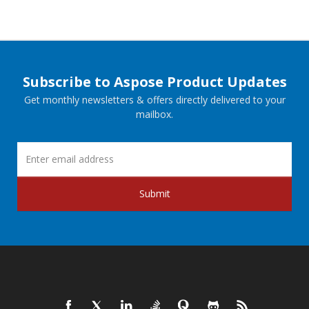
Subscribe to Aspose Product Updates
Get monthly newsletters & offers directly delivered to your
mailbox.
Submit