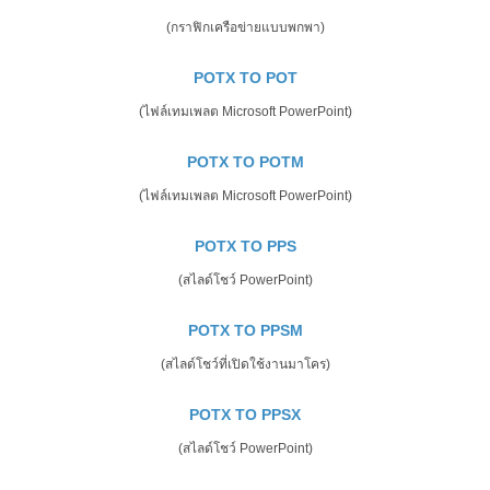
(กราฟิกเครือข่ายแบบพกพา)
POTX TO POT
(ไฟล์เทมเพลต Microsoft PowerPoint)
POTX TO POTM
(ไฟล์เทมเพลต Microsoft PowerPoint)
POTX TO PPS
(สไลด์โชว์ PowerPoint)
POTX TO PPSM
(สไลด์โชว์ที่เปิดใช้งานมาโคร)
POTX TO PPSX
(สไลด์โชว์ PowerPoint)