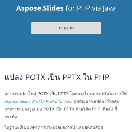
Aspose.Slides
for PHP via Java
ภาพรวม
แปลง POTX เป็น PPTX ใน PHP
ต้องการแปลงไฟล์ POTX เป็น PPTX โดยทางโปรแกรมหรือไม่ การใช้
Aspose.Slides สำหรับ PHP ผ่าน Java
นักพัฒนาซอฟต์แวร์ทุกคน
สามารถแปลงรูปแบบ POTX เป็น PPTX ด้วยโค้ด PHP เพียงไม่กี่
บรรทัด .
ในฐานะที่เป็น API การประมวลผลการนำเสนอที่ทันสมัย ​​