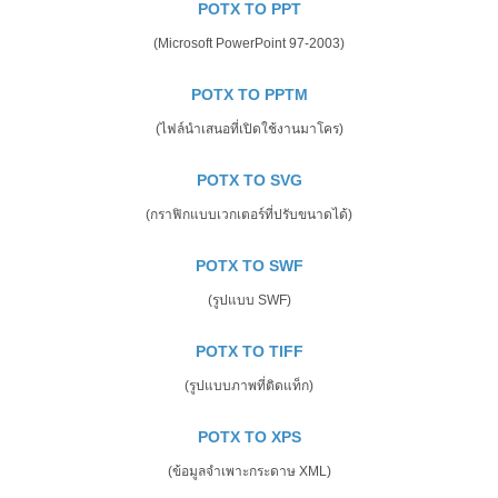
POTX TO PPT
(Microsoft PowerPoint 97-2003)
POTX TO PPTM
(ไฟล์นำเสนอที่เปิดใช้งานมาโคร)
POTX TO SVG
(กราฟิกแบบเวกเตอร์ที่ปรับขนาดได้)
POTX TO SWF
(รูปแบบ SWF)
POTX TO TIFF
(รูปแบบภาพที่ติดแท็ก)
POTX TO XPS
(ข้อมูลจำเพาะกระดาษ XML)