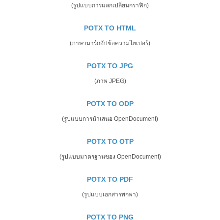
(รูปแบบการแลกเปลี่ยนกราฟิก)
POTX TO HTML
(ภาษามาร์กอัปข้อความไฮเปอร์)
POTX TO JPG
(ภาพ JPEG)
POTX TO ODP
(รูปแบบการนำเสนอ OpenDocument)
POTX TO OTP
(รูปแบบมาตรฐานของ OpenDocument)
POTX TO PDF
(รูปแบบเอกสารพกพา)
POTX TO PNG