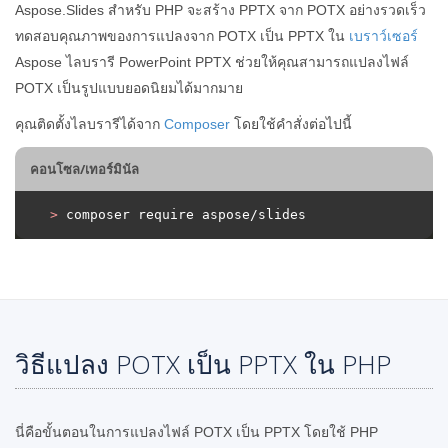
Aspose.Slides สำหรับ PHP จะสร้าง PPTX จาก POTX อย่างรวดเร็ว
ทดสอบคุณภาพของการแปลงจาก POTX เป็น PPTX ใน
เบราว์เซอร์
Aspose ไลบรารี PowerPoint PPTX ช่วยให้คุณสามารถแปลงไฟล์
POTX เป็นรูปแบบยอดนิยมได้มากมาย
คุณติดตั้งไลบรารีได้จาก
Composer
โดยใช้คำสั่งต่อไปนี้
คอนโซล/เทอร์มินัล
>
 composer require aspose/slides
วิธีแปลง POTX เป็น PPTX ใน PHP
นี่คือขั้นตอนในการแปลงไฟล์ POTX เป็น PPTX โดยใช้ PHP