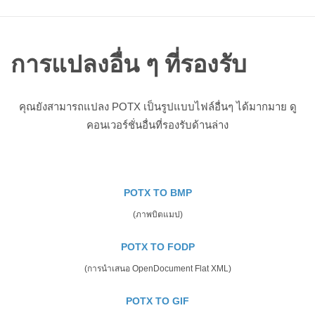
การแปลงอื่น ๆ ที่รองรับ
คุณยังสามารถแปลง POTX เป็นรูปแบบไฟล์อื่นๆ ได้มากมาย ดู
คอนเวอร์ชั่นอื่นที่รองรับด้านล่าง
POTX TO BMP
(ภาพบิตแมป)
POTX TO FODP
(การนำเสนอ OpenDocument Flat XML)
POTX TO GIF