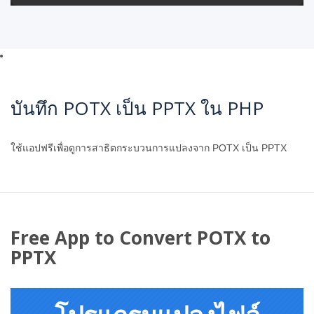
บันทึก POTX เป็น PPTX ใน PHP
ใช้แอปฟรีเพื่อดูการสาธิตกระบวนการแปลงจาก POTX เป็น PPTX
Free App to Convert POTX to
PPTX