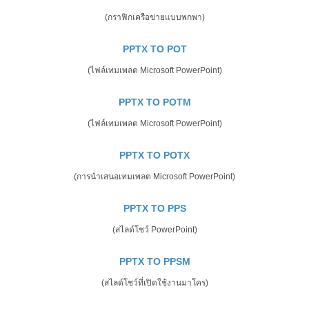
(กราฟิกเครือข่ายแบบพกพา)
PPTX TO POT
(ไฟล์เทมเพลต Microsoft PowerPoint)
PPTX TO POTM
(ไฟล์เทมเพลต Microsoft PowerPoint)
PPTX TO POTX
(การนำเสนอเทมเพลต Microsoft PowerPoint)
PPTX TO PPS
(สไลด์โชว์ PowerPoint)
PPTX TO PPSM
(สไลด์โชว์ที่เปิดใช้งานมาโคร)