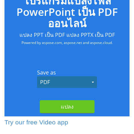
Try our free Video app