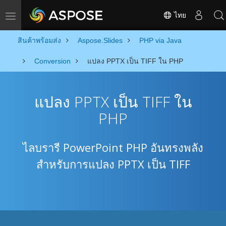
ไทย
Toggle navigation
สินค้าพร้อมส่ง
Aspose.Slides
PHP via Java
Conversion
แปลง PPTX เป็น TIFF ใน PHP
แปลง PPTX เป็น TIFF ใน
PHP
ไลบรารี PowerPoint PHP อันทรงพลัง
สำหรับการแปลง PPTX เป็น TIFF