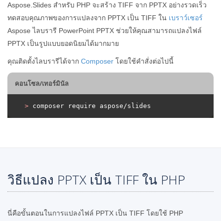
Aspose.Slides สำหรับ PHP จะสร้าง TIFF จาก PPTX อย่างรวดเร็ว
ทดสอบคุณภาพของการแปลงจาก PPTX เป็น TIFF ใน
เบราว์เซอร์
Aspose ไลบรารี PowerPoint PPTX ช่วยให้คุณสามารถแปลงไฟล์
PPTX เป็นรูปแบบยอดนิยมได้มากมาย
คุณติดตั้งไลบรารีได้จาก
Composer
โดยใช้คำสั่งต่อไปนี้
คอนโซล/เทอร์มินัล
>
 composer require aspose/slides
วิธีแปลง PPTX เป็น TIFF ใน PHP
นี่คือขั้นตอนในการแปลงไฟล์ PPTX เป็น TIFF โดยใช้ PHP