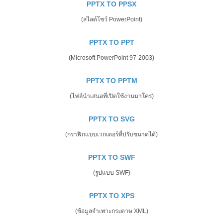
PPTX TO PPSX
(สไลด์โชว์ PowerPoint)
PPTX TO PPT
(Microsoft PowerPoint 97-2003)
PPTX TO PPTM
(ไฟล์นำเสนอที่เปิดใช้งานมาโคร)
PPTX TO SVG
(กราฟิกแบบเวกเตอร์ที่ปรับขนาดได้)
PPTX TO SWF
(รูปแบบ SWF)
PPTX TO XPS
(ข้อมูลจำเพาะกระดาษ XML)