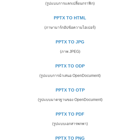
(รูปแบบการแลกเปลี่ยนกราฟิก)
PPTX TO HTML
(ภาษามาร์กอัปข้อความไฮเปอร์)
PPTX TO JPG
(ภาพ JPEG)
PPTX TO ODP
(รูปแบบการนำเสนอ OpenDocument)
PPTX TO OTP
(รูปแบบมาตรฐานของ OpenDocument)
PPTX TO PDF
(รูปแบบเอกสารพกพา)
PPTX TO PNG