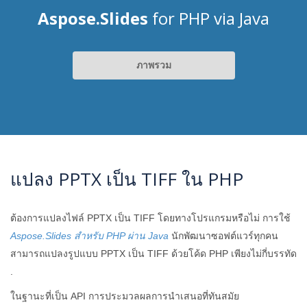
Aspose.Slides
for PHP via Java
ภาพรวม
แปลง PPTX เป็น TIFF ใน PHP
ต้องการแปลงไฟล์ PPTX เป็น TIFF โดยทางโปรแกรมหรือไม่ การใช้
Aspose.Slides สำหรับ PHP ผ่าน Java
นักพัฒนาซอฟต์แวร์ทุกคน
สามารถแปลงรูปแบบ PPTX เป็น TIFF ด้วยโค้ด PHP เพียงไม่กี่บรรทัด
.
ในฐานะที่เป็น API การประมวลผลการนำเสนอที่ทันสมัย ​​