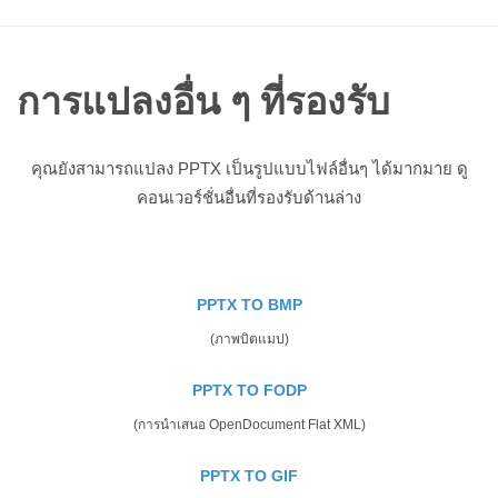
การแปลงอื่น ๆ ที่รองรับ
คุณยังสามารถแปลง PPTX เป็นรูปแบบไฟล์อื่นๆ ได้มากมาย ดู
คอนเวอร์ชั่นอื่นที่รองรับด้านล่าง
PPTX TO BMP
(ภาพบิตแมป)
PPTX TO FODP
(การนำเสนอ OpenDocument Flat XML)
PPTX TO GIF