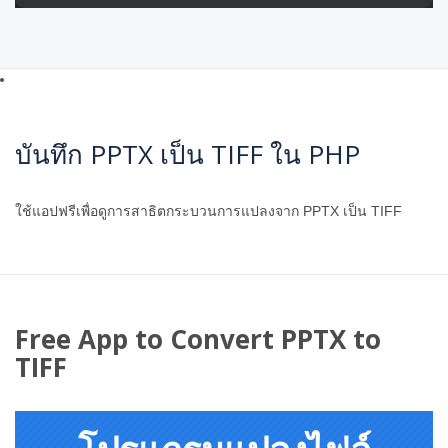
บันทึก PPTX เป็น TIFF ใน PHP
ใช้แอปฟรีเพื่อดูการสาธิตกระบวนการแปลงจาก PPTX เป็น TIFF
Free App to Convert PPTX to
TIFF