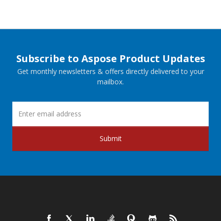
Subscribe to Aspose Product Updates
Get monthly newsletters & offers directly delivered to your
mailbox.
Submit