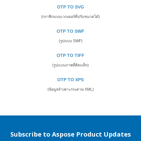
OTP TO SVG
(กราฟิกแบบเวกเตอร์ที่ปรับขนาดได้)
OTP TO SWF
(รูปแบบ SWF)
OTP TO TIFF
(รูปแบบภาพที่ติดแท็ก)
OTP TO XPS
(ข้อมูลจำเพาะกระดาษ XML)
Subscribe to Aspose Product Updates