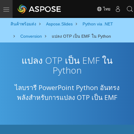
ไทย
Toggle navigation
สินค้าพร้อมส่ง
Aspose.Slides
Python via .NET
Conversion
แปลง OTP เป็น EMF ใน Python
แปลง OTP เป็น EMF ใน
Python
ไลบรารี PowerPoint Python อันทรง
พลังสำหรับการแปลง OTP เป็น EMF