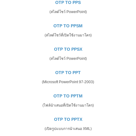
OTP TO PPS
(สไลด์โชว์ PowerPoint)
OTP TO PPSM
(สไลด์โชว์ที่เปิดใช้งานมาโคร)
OTP TO PPSX
(สไลด์โชว์ PowerPoint)
OTP TO PPT
(Microsoft PowerPoint 97-2003)
OTP TO PPTM
(ไฟล์นำเสนอที่เปิดใช้งานมาโคร)
OTP TO PPTX
(เปิดรูปแบบการนำเสนอ XML)