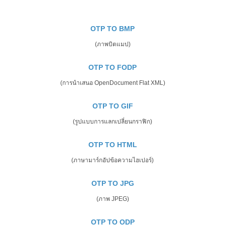
OTP TO BMP
(ภาพบิตแมป)
OTP TO FODP
(การนำเสนอ OpenDocument Flat XML)
OTP TO GIF
(รูปแบบการแลกเปลี่ยนกราฟิก)
OTP TO HTML
(ภาษามาร์กอัปข้อความไฮเปอร์)
OTP TO JPG
(ภาพ JPEG)
OTP TO ODP