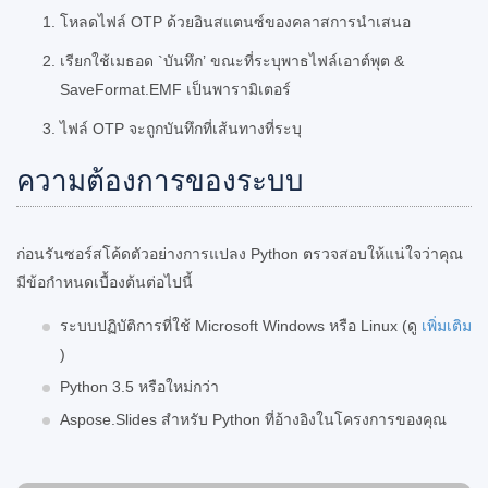
โหลดไฟล์ OTP ด้วยอินสแตนซ์ของคลาสการนำเสนอ
เรียกใช้เมธอด `บันทึก’ ขณะที่ระบุพาธไฟล์เอาต์พุต &
SaveFormat.EMF เป็นพารามิเตอร์
ไฟล์ OTP จะถูกบันทึกที่เส้นทางที่ระบุ
ความต้องการของระบบ
ก่อนรันซอร์สโค้ดตัวอย่างการแปลง Python ตรวจสอบให้แน่ใจว่าคุณ
มีข้อกำหนดเบื้องต้นต่อไปนี้
ระบบปฏิบัติการที่ใช้ Microsoft Windows หรือ Linux (ดู
เพิ่มเติม
)
Python 3.5 หรือใหม่กว่า
Aspose.Slides สำหรับ Python ที่อ้างอิงในโครงการของคุณ