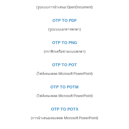
(รูปแบบการนำเสนอ OpenDocument)
OTP TO PDF
(รูปแบบเอกสารพกพา)
OTP TO PNG
(กราฟิกเครือข่ายแบบพกพา)
OTP TO POT
(ไฟล์เทมเพลต Microsoft PowerPoint)
OTP TO POTM
(ไฟล์เทมเพลต Microsoft PowerPoint)
OTP TO POTX
(การนำเสนอเทมเพลต Microsoft PowerPoint)