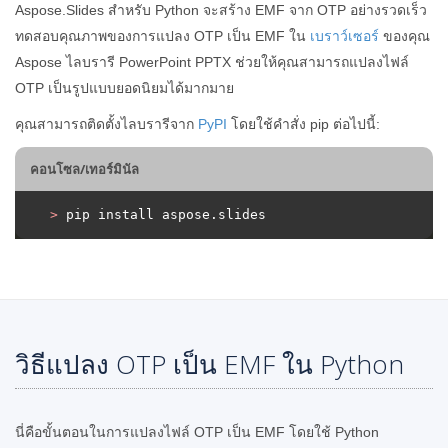
Aspose.Slides สำหรับ Python จะสร้าง EMF จาก OTP อย่างรวดเร็ว
ทดสอบคุณภาพของการแปลง OTP เป็น EMF ใน
เบราว์เซอร์
ของคุณ
Aspose ไลบรารี PowerPoint PPTX ช่วยให้คุณสามารถแปลงไฟล์
OTP เป็นรูปแบบยอดนิยมได้มากมาย
คุณสามารถติดตั้งไลบรารีจาก
PyPI
โดยใช้คำสั่ง pip ต่อไปนี้:
คอนโซล/เทอร์มินัล
>
 pip install aspose.slides
วิธีแปลง OTP เป็น EMF ใน Python
นี่คือขั้นตอนในการแปลงไฟล์ OTP เป็น EMF โดยใช้ Python