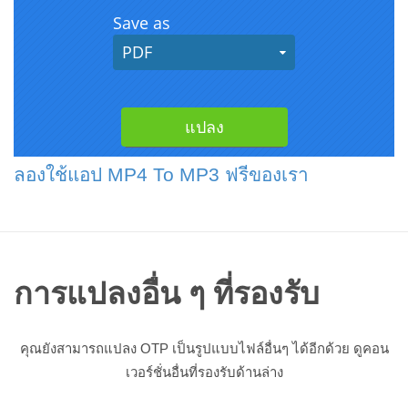
ลองใช้แอป MP4 To MP3 ฟรีของเรา
การแปลงอื่น ๆ ที่รองรับ
คุณยังสามารถแปลง OTP เป็นรูปแบบไฟล์อื่นๆ ได้อีกด้วย ดูคอน
เวอร์ชั่นอื่นที่รองรับด้านล่าง