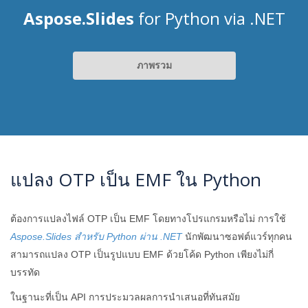
Aspose.Slides
for Python via .NET
ภาพรวม
แปลง OTP เป็น EMF ใน Python
ต้องการแปลงไฟล์ OTP เป็น EMF โดยทางโปรแกรมหรือไม่ การใช้
Aspose.Slides สำหรับ Python ผ่าน .NET
นักพัฒนาซอฟต์แวร์ทุกคน
สามารถแปลง OTP เป็นรูปแบบ EMF ด้วยโค้ด Python เพียงไม่กี่
บรรทัด
ในฐานะที่เป็น API การประมวลผลการนำเสนอที่ทันสมัย ​​