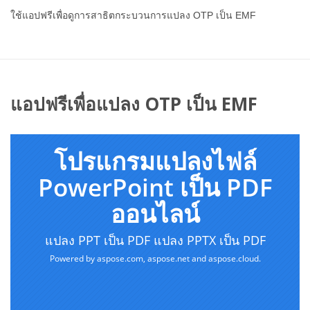
ใช้แอปฟรีเพื่อดูการสาธิตกระบวนการแปลง OTP เป็น EMF
แอปฟรีเพื่อแปลง OTP เป็น EMF