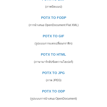
(ภาพบิตแมป)
POTX TO FODP
(การนำเสนอ OpenDocument Flat XML)
POTX TO GIF
(รูปแบบการแลกเปลี่ยนกราฟิก)
POTX TO HTML
(ภาษามาร์กอัปข้อความไฮเปอร์)
POTX TO JPG
(ภาพ JPEG)
POTX TO ODP
(รูปแบบการนำเสนอ OpenDocument)