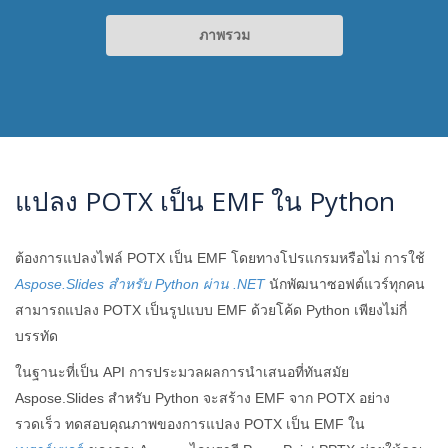
ภาพรวม
แปลง POTX เป็น EMF ใน Python
ต้องการแปลงไฟล์ POTX เป็น EMF โดยทางโปรแกรมหรือไม่ การใช้
Aspose.Slides สำหรับ Python ผ่าน .NET
นักพัฒนาซอฟต์แวร์ทุกคน
สามารถแปลง POTX เป็นรูปแบบ EMF ด้วยโค้ด Python เพียงไม่กี่
บรรทัด
ในฐานะที่เป็น API การประมวลผลการนำเสนอที่ทันสมัย ​​
Aspose.Slides สำหรับ Python จะสร้าง EMF จาก POTX อย่าง
รวดเร็ว ทดสอบคุณภาพของการแปลง POTX เป็น EMF ใน