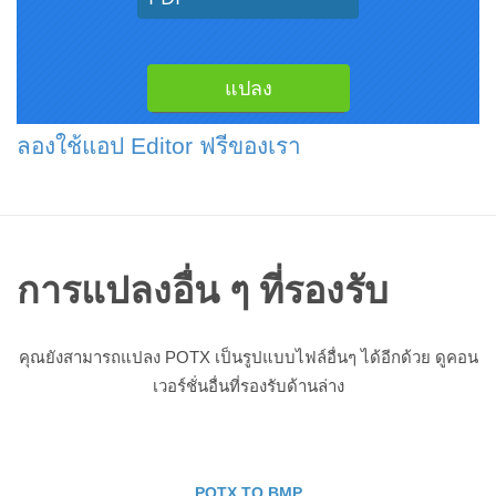
ลองใช้แอป Editor ฟรีของเรา
การแปลงอื่น ๆ ที่รองรับ
คุณยังสามารถแปลง POTX เป็นรูปแบบไฟล์อื่นๆ ได้อีกด้วย ดูคอน
เวอร์ชั่นอื่นที่รองรับด้านล่าง
POTX TO BMP