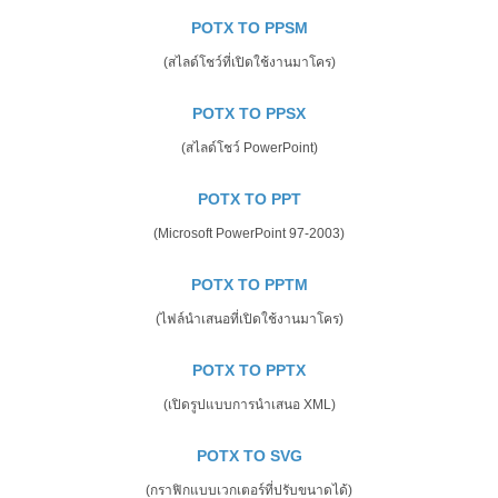
POTX TO PPSM
(สไลด์โชว์ที่เปิดใช้งานมาโคร)
POTX TO PPSX
(สไลด์โชว์ PowerPoint)
POTX TO PPT
(Microsoft PowerPoint 97-2003)
POTX TO PPTM
(ไฟล์นำเสนอที่เปิดใช้งานมาโคร)
POTX TO PPTX
(เปิดรูปแบบการนำเสนอ XML)
POTX TO SVG
(กราฟิกแบบเวกเตอร์ที่ปรับขนาดได้)