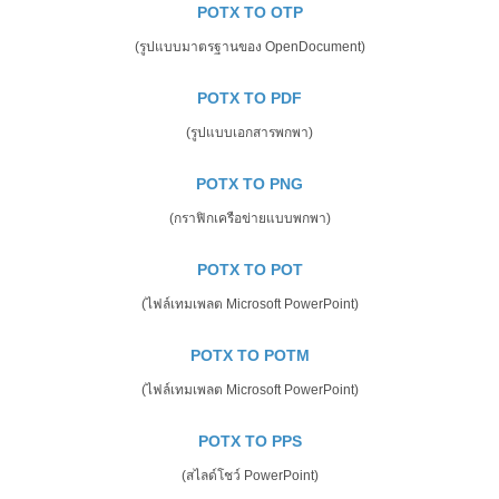
POTX TO OTP
(รูปแบบมาตรฐานของ OpenDocument)
POTX TO PDF
(รูปแบบเอกสารพกพา)
POTX TO PNG
(กราฟิกเครือข่ายแบบพกพา)
POTX TO POT
(ไฟล์เทมเพลต Microsoft PowerPoint)
POTX TO POTM
(ไฟล์เทมเพลต Microsoft PowerPoint)
POTX TO PPS
(สไลด์โชว์ PowerPoint)