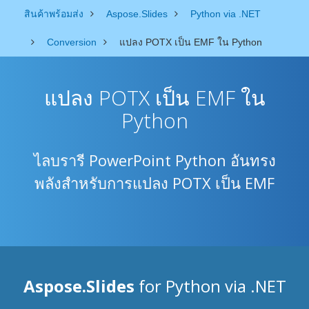
สินค้าพร้อมส่ง
Aspose.Slides
Python via .NET
Conversion
แปลง POTX เป็น EMF ใน Python
แปลง POTX เป็น EMF ใน
Python
ไลบรารี PowerPoint Python อันทรง
พลังสำหรับการแปลง POTX เป็น EMF
Aspose.Slides
for Python via .NET