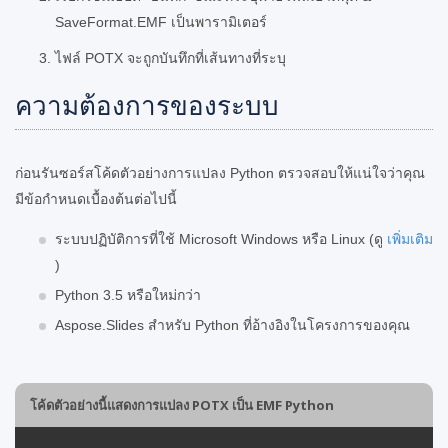
SaveFormat.EMF เป็นพารามิเตอร์
ไฟล์ POTX จะถูกบันทึกที่เส้นทางที่ระบุ
ความต้องการของระบบ
ก่อนรันซอร์สโค้ดตัวอย่างการแปลง Python ตรวจสอบให้แน่ใจว่าคุณ
มีข้อกำหนดเบื้องต้นต่อไปนี้
ระบบปฏิบัติการที่ใช้ Microsoft Windows หรือ Linux (ดู
เพิ่มเติม
)
Python 3.5 หรือใหม่กว่า
Aspose.Slides สำหรับ Python ที่อ้างอิงในโครงการของคุณ
โค้ดตัวอย่างนี้แสดงการแปลง POTX เป็น EMF Python