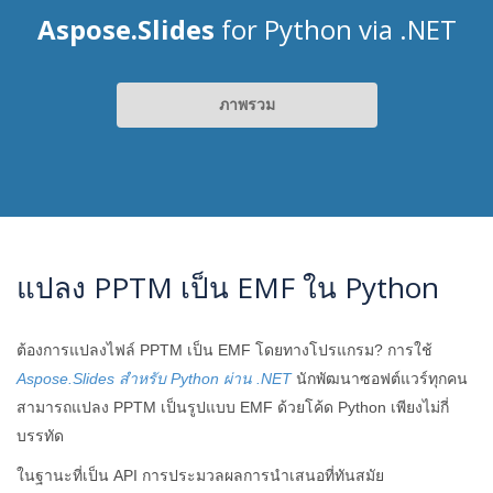
Aspose.Slides
for Python via .NET
ภาพรวม
แปลง PPTM เป็น EMF ใน Python
ต้องการแปลงไฟล์ PPTM เป็น EMF โดยทางโปรแกรม? การใช้
Aspose.Slides สำหรับ Python ผ่าน .NET
นักพัฒนาซอฟต์แวร์ทุกคน
สามารถแปลง PPTM เป็นรูปแบบ EMF ด้วยโค้ด Python เพียงไม่กี่
บรรทัด
ในฐานะที่เป็น API การประมวลผลการนำเสนอที่ทันสมัย ​​