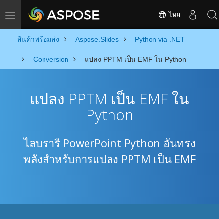
ไทย
Toggle navigation
สินค้าพร้อมส่ง
Aspose.Slides
Python via .NET
Conversion
แปลง PPTM เป็น EMF ใน Python
แปลง PPTM เป็น EMF ใน
Python
ไลบรารี PowerPoint Python อันทรง
พลังสำหรับการแปลง PPTM เป็น EMF