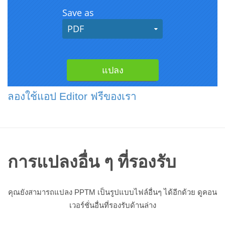
ลองใช้แอป Editor ฟรีของเรา
การแปลงอื่น ๆ ที่รองรับ
คุณยังสามารถแปลง PPTM เป็นรูปแบบไฟล์อื่นๆ ได้อีกด้วย ดูคอน
เวอร์ชั่นอื่นที่รองรับด้านล่าง