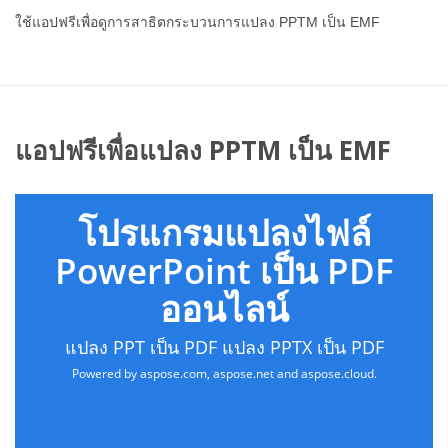
ใช้แอปฟรีเพื่อดูการสาธิตกระบวนการแปลง PPTM เป็น EMF
แอปฟรีเพื่อแปลง PPTM เป็น EMF