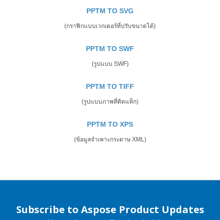
PPTM TO SVG
(กราฟิกแบบเวกเตอร์ที่ปรับขนาดได้)
PPTM TO SWF
(รูปแบบ SWF)
PPTM TO TIFF
(รูปแบบภาพที่ติดแท็ก)
PPTM TO XPS
(ข้อมูลจำเพาะกระดาษ XML)
Subscribe to Aspose Product Updates