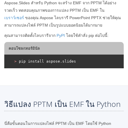
Aspose.Slides สำหรับ Python จะสร้าง EMF จาก PPTM ได้อย่าง
รวดเร็ว ทดสอบคุณภาพของการแปลง PPTM เป็น EMF ใน
เบราว์เซอร์
ของคุณ Aspose ไลบรารี PowerPoint PPTX ช่วยให้คุณ
สามารถแปลงไฟล์ PPTM เป็นรูปแบบยอดนิยมได้มากมาย
คุณสามารถติดตั้งไลบรารีจาก
PyPI
โดยใช้คำสั่ง pip ต่อไปนี้:
คอนโซล/เทอร์มินัล
>
 pip install aspose.slides
วิธีแปลง PPTM เป็น EMF ใน Python
นี่คือขั้นตอนในการแปลงไฟล์ PPTM เป็น EMF โดยใช้ Python