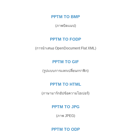
PPTM TO BMP
(ภาพบิตแมป)
PPTM TO FODP
(การนำเสนอ OpenDocument Flat XML)
PPTM TO GIF
(รูปแบบการแลกเปลี่ยนกราฟิก)
PPTM TO HTML
(ภาษามาร์กอัปข้อความไฮเปอร์)
PPTM TO JPG
(ภาพ JPEG)
PPTM TO ODP