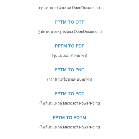
(รูปแบบการนำเสนอ OpenDocument)
PPTM TO OTP
(รูปแบบมาตรฐานของ OpenDocument)
PPTM TO PDF
(รูปแบบเอกสารพกพา)
PPTM TO PNG
(กราฟิกเครือข่ายแบบพกพา)
PPTM TO POT
(ไฟล์เทมเพลต Microsoft PowerPoint)
PPTM TO POTM
(ไฟล์เทมเพลต Microsoft PowerPoint)