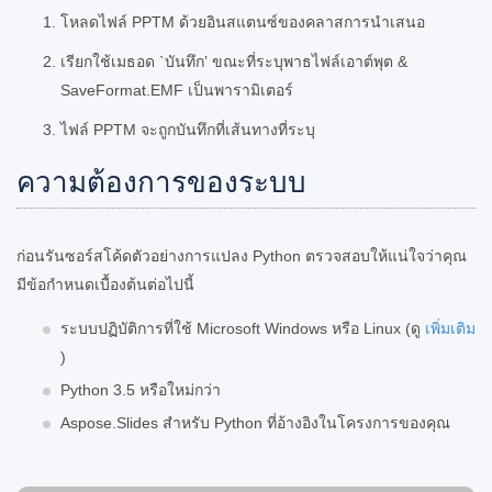
โหลดไฟล์ PPTM ด้วยอินสแตนซ์ของคลาสการนำเสนอ
เรียกใช้เมธอด `บันทึก’ ขณะที่ระบุพาธไฟล์เอาต์พุต &
SaveFormat.EMF เป็นพารามิเตอร์
ไฟล์ PPTM จะถูกบันทึกที่เส้นทางที่ระบุ
ความต้องการของระบบ
ก่อนรันซอร์สโค้ดตัวอย่างการแปลง Python ตรวจสอบให้แน่ใจว่าคุณ
มีข้อกำหนดเบื้องต้นต่อไปนี้
ระบบปฏิบัติการที่ใช้ Microsoft Windows หรือ Linux (ดู
เพิ่มเติม
)
Python 3.5 หรือใหม่กว่า
Aspose.Slides สำหรับ Python ที่อ้างอิงในโครงการของคุณ