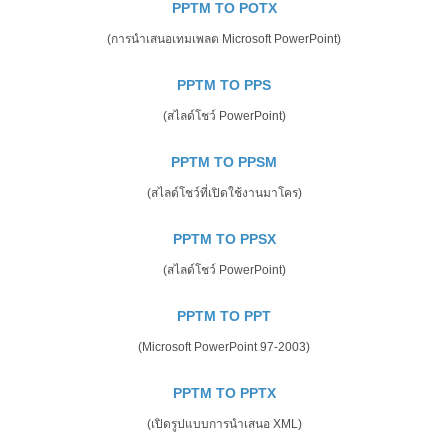
PPTM TO POTX
(การนำเสนอเทมเพลต Microsoft PowerPoint)
PPTM TO PPS
(สไลด์โชว์ PowerPoint)
PPTM TO PPSM
(สไลด์โชว์ที่เปิดใช้งานมาโคร)
PPTM TO PPSX
(สไลด์โชว์ PowerPoint)
PPTM TO PPT
(Microsoft PowerPoint 97-2003)
PPTM TO PPTX
(เปิดรูปแบบการนำเสนอ XML)