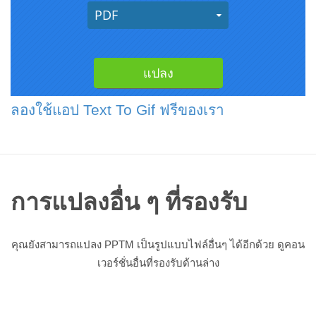
ลองใช้แอป Text To Gif ฟรีของเรา
การแปลงอื่น ๆ ที่รองรับ
คุณยังสามารถแปลง PPTM เป็นรูปแบบไฟล์อื่นๆ ได้อีกด้วย ดูคอน
เวอร์ชั่นอื่นที่รองรับด้านล่าง