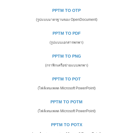
PPTM TO OTP
(รูปแบบมาตรฐานของ OpenDocument)
PPTM TO PDF
(รูปแบบเอกสารพกพา)
PPTM TO PNG
(กราฟิกเครือข่ายแบบพกพา)
PPTM TO POT
(ไฟล์เทมเพลต Microsoft PowerPoint)
PPTM TO POTM
(ไฟล์เทมเพลต Microsoft PowerPoint)
PPTM TO POTX