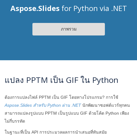
Aspose.Slides
for Python via .NET
ภาพรวม
แปลง PPTM เป็น GIF ใน Python
ต้องการแปลงไฟล์ PPTM เป็น GIF โดยทางโปรแกรม? การใช้
Aspose.Slides สำหรับ Python ผ่าน .NET
นักพัฒนาซอฟต์แวร์ทุกคน
สามารถแปลงรูปแบบ PPTM เป็นรูปแบบ GIF ด้วยโค้ด Python เพียง
ไม่กี่บรรทัด
ในฐานะที่เป็น API การประมวลผลการนำเสนอที่ทันสมัย ​​