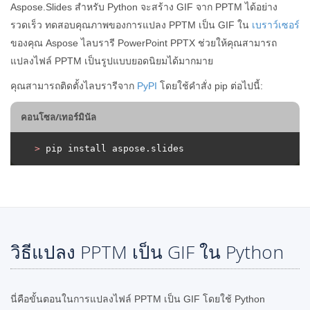
Aspose.Slides สำหรับ Python จะสร้าง GIF จาก PPTM ได้อย่าง
รวดเร็ว ทดสอบคุณภาพของการแปลง PPTM เป็น GIF ใน
เบราว์เซอร์
ของคุณ Aspose ไลบรารี PowerPoint PPTX ช่วยให้คุณสามารถ
แปลงไฟล์ PPTM เป็นรูปแบบยอดนิยมได้มากมาย
คุณสามารถติดตั้งไลบรารีจาก
PyPI
โดยใช้คำสั่ง pip ต่อไปนี้:
คอนโซล/เทอร์มินัล
>
 pip install aspose.slides
วิธีแปลง PPTM เป็น GIF ใน Python
นี่คือขั้นตอนในการแปลงไฟล์ PPTM เป็น GIF โดยใช้ Python