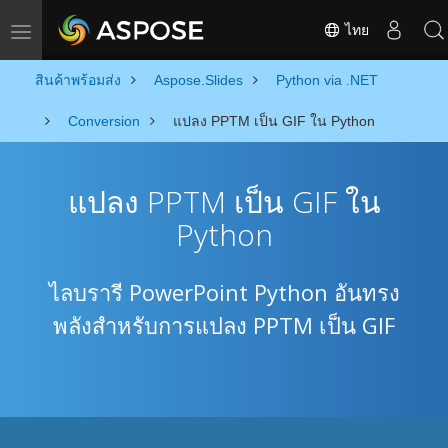
ไทย
Toggle navigation
สินค้าพร้อมส่ง
Aspose.Slides
Python via .NET
Conversion
แปลง PPTM เป็น GIF ใน Python
แปลง PPTM เป็น GIF ใน
Python
ไลบรารี PowerPoint Python อันทรง
พลังสำหรับการแปลง PPTM เป็น GIF