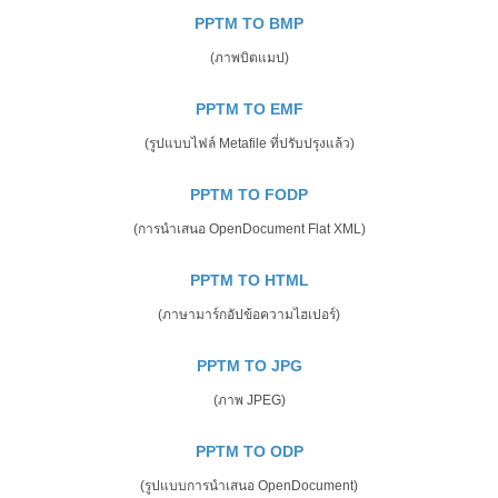
PPTM TO BMP
(ภาพบิตแมป)
PPTM TO EMF
(รูปแบบไฟล์ Metafile ที่ปรับปรุงแล้ว)
PPTM TO FODP
(การนำเสนอ OpenDocument Flat XML)
PPTM TO HTML
(ภาษามาร์กอัปข้อความไฮเปอร์)
PPTM TO JPG
(ภาพ JPEG)
PPTM TO ODP
(รูปแบบการนำเสนอ OpenDocument)