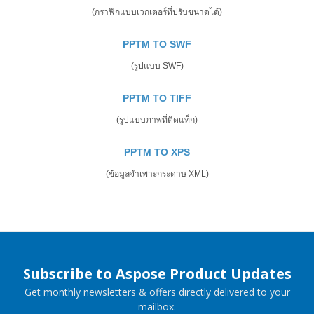
(กราฟิกแบบเวกเตอร์ที่ปรับขนาดได้)
PPTM TO SWF
(รูปแบบ SWF)
PPTM TO TIFF
(รูปแบบภาพที่ติดแท็ก)
PPTM TO XPS
(ข้อมูลจำเพาะกระดาษ XML)
Subscribe to Aspose Product Updates
Get monthly newsletters & offers directly delivered to your
mailbox.