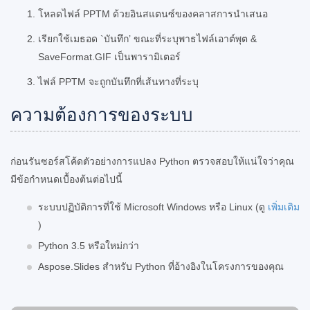
โหลดไฟล์ PPTM ด้วยอินสแตนซ์ของคลาสการนำเสนอ
เรียกใช้เมธอด `บันทึก’ ขณะที่ระบุพาธไฟล์เอาต์พุต &
SaveFormat.GIF เป็นพารามิเตอร์
ไฟล์ PPTM จะถูกบันทึกที่เส้นทางที่ระบุ
ความต้องการของระบบ
ก่อนรันซอร์สโค้ดตัวอย่างการแปลง Python ตรวจสอบให้แน่ใจว่าคุณ
มีข้อกำหนดเบื้องต้นต่อไปนี้
ระบบปฏิบัติการที่ใช้ Microsoft Windows หรือ Linux (ดู
เพิ่มเติม
)
Python 3.5 หรือใหม่กว่า
Aspose.Slides สำหรับ Python ที่อ้างอิงในโครงการของคุณ