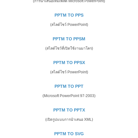
(การนำเสนอเทมเพลต Microsoft PowerPoint)
PPTM TO PPS
(สไลด์โชว์ PowerPoint)
PPTM TO PPSM
(สไลด์โชว์ที่เปิดใช้งานมาโคร)
PPTM TO PPSX
(สไลด์โชว์ PowerPoint)
PPTM TO PPT
(Microsoft PowerPoint 97-2003)
PPTM TO PPTX
(เปิดรูปแบบการนำเสนอ XML)
PPTM TO SVG