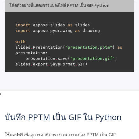
โค้ดตัวอย่างนี้แสดงการแปลงไฟล์ PPTM เป็น GIF Python
import
 aspose.slides 
as
import
 aspose.pydrawing 
as
with
slides
.
Presentation(
"presentation.pptm"
) 
as
    presentation
.
save(
"presentation.gif"
, 
slides
.
export
.
SaveFormat
.
บันทึก PPTM เป็น GIF ใน Python
ใช้แอปฟรีเพื่อดูการสาธิตกระบวนการแปลง PPTM เป็น GIF