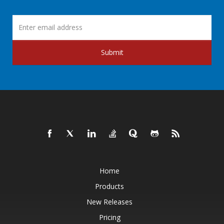
Submit
Home
Products
New Releases
Pricing