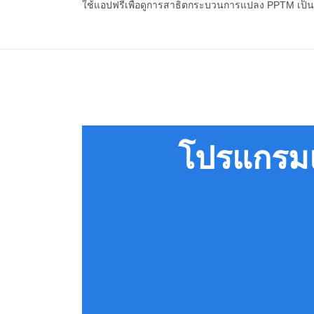
ใช้แอปฟรีเพื่อดูการสาธิตกระบวนการแปลง PPTM เป็