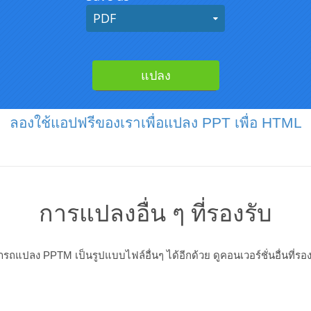
ลองใช้แอปฟรีของเราเพื่อแปลง PPT เพื่อ HTML
การแปลงอื่น ๆ ที่รองรับ
รถแปลง PPTM เป็นรูปแบบไฟล์อื่นๆ ได้อีกด้วย ดูคอนเวอร์ชั่นอื่นที่รอง