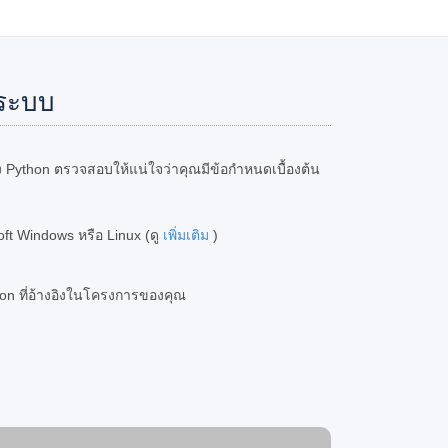
ระบบ
 Python ตรวจสอบให้แน่ใจว่าคุณมีข้อกำหนดเบื้องต้น
soft Windows หรือ Linux (ดู
เพิ่มเติม
)
on ที่อ้างอิงในโครงการของคุณ