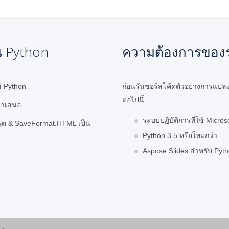
น Python
ความต้องการของ
้ Python
ก่อนรันซอร์สโค้ดตัวอย่างการแปลง
ต่อไปนี้
นำเสนอ
ระบบปฏิบัติการที่ใช้ Micro
์พุต & SaveFormat.HTML เป็น
Python 3.5 หรือใหม่กว่า
Aspose.Slides สำหรับ Pyth