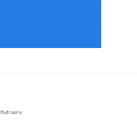
รับด้านล่าง