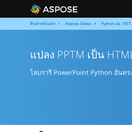
สินค้าพร้อมส่ง
Aspose.Slides
Python via .NET
แปลง PPTM เป็น HTML
ไลบรารี PowerPoint Python อันท