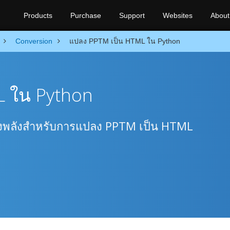
Products
Purchase
Support
Websites
About
Conversion
แปลง PPTM เป็น HTML ใน Python
 ใน Python
รงพลังสำหรับการแปลง PPTM เป็น HTML