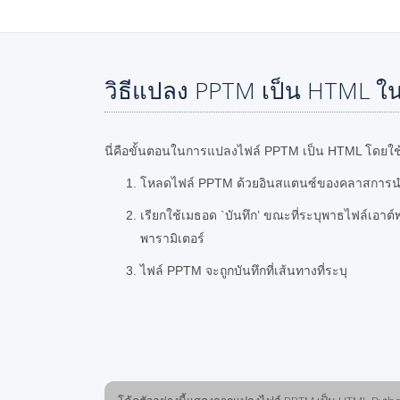
วิธีแปลง PPTM เป็น HTML ใ
นี่คือขั้นตอนในการแปลงไฟล์ PPTM เป็น HTML โดยใช
โหลดไฟล์ PPTM ด้วยอินสแตนซ์ของคลาสการ
เรียกใช้เมธอด `บันทึก’ ขณะที่ระบุพาธไฟล์เอาต
พารามิเตอร์
ไฟล์ PPTM จะถูกบันทึกที่เส้นทางที่ระบุ