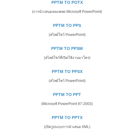
PPTM TO POTX
(การนำเสนอเทมเพลต Microsoft PowerPoint)
PPTM TO PPS
(สไลด์โชว์ PowerPoint)
PPTM TO PPSM
(สไลด์โชว์ที่เปิดใช้งานมาโคร)
PPTM TO PPSX
(สไลด์โชว์ PowerPoint)
PPTM TO PPT
(Microsoft PowerPoint 97-2003)
PPTM TO PPTX
(เปิดรูปแบบการนำเสนอ XML)