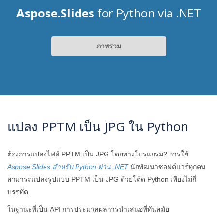
Aspose.Slides
for Python via .NET
ภาพรวม
แปลง PPTM เป็น JPG ใน Python
ต้องการแปลงไฟล์ PPTM เป็น JPG โดยทางโปรแกรม? การใช้
Aspose.Slides สำหรับ Python ผ่าน .NET
นักพัฒนาซอฟต์แวร์ทุกคน
สามารถแปลงรูปแบบ PPTM เป็น JPG ด้วยโค้ด Python เพียงไม่กี่
บรรทัด
ในฐานะที่เป็น API การประมวลผลการนำเสนอที่ทันสมัย ​​