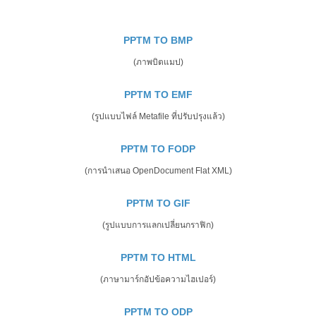
PPTM TO BMP
(ภาพบิตแมป)
PPTM TO EMF
(รูปแบบไฟล์ Metafile ที่ปรับปรุงแล้ว)
PPTM TO FODP
(การนำเสนอ OpenDocument Flat XML)
PPTM TO GIF
(รูปแบบการแลกเปลี่ยนกราฟิก)
PPTM TO HTML
(ภาษามาร์กอัปข้อความไฮเปอร์)
PPTM TO ODP