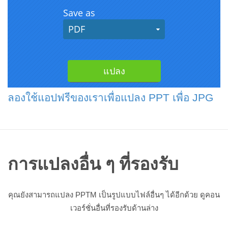
ลองใช้แอปฟรีของเราเพื่อแปลง PPT เพื่อ JPG
การแปลงอื่น ๆ ที่รองรับ
คุณยังสามารถแปลง PPTM เป็นรูปแบบไฟล์อื่นๆ ได้อีกด้วย ดูคอน
เวอร์ชั่นอื่นที่รองรับด้านล่าง