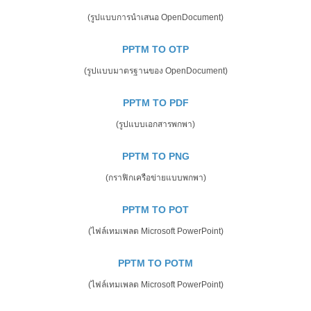
(รูปแบบการนำเสนอ OpenDocument)
PPTM TO OTP
(รูปแบบมาตรฐานของ OpenDocument)
PPTM TO PDF
(รูปแบบเอกสารพกพา)
PPTM TO PNG
(กราฟิกเครือข่ายแบบพกพา)
PPTM TO POT
(ไฟล์เทมเพลต Microsoft PowerPoint)
PPTM TO POTM
(ไฟล์เทมเพลต Microsoft PowerPoint)