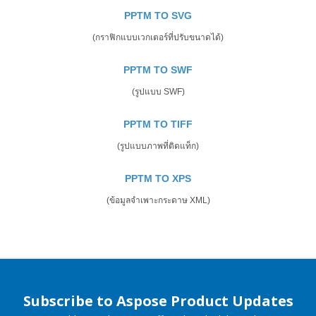
PPTM TO SVG
(กราฟิกแบบเวกเตอร์ที่ปรับขนาดได้)
PPTM TO SWF
(รูปแบบ SWF)
PPTM TO TIFF
(รูปแบบภาพที่ติดแท็ก)
PPTM TO XPS
(ข้อมูลจำเพาะกระดาษ XML)
Subscribe to Aspose Product Updates