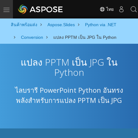
ไทย
Toggle navigation
สินค้าพร้อมส่ง
Aspose.Slides
Python via .NET
Conversion
แปลง PPTM เป็น JPG ใน Python
แปลง PPTM เป็น JPG ใน
Python
ไลบรารี PowerPoint Python อันทรง
พลังสำหรับการแปลง PPTM เป็น JPG