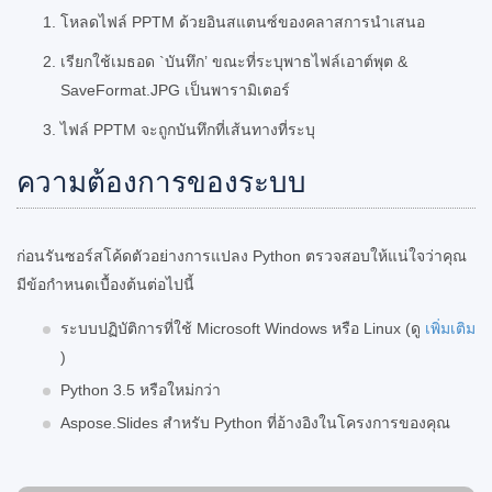
โหลดไฟล์ PPTM ด้วยอินสแตนซ์ของคลาสการนำเสนอ
เรียกใช้เมธอด `บันทึก’ ขณะที่ระบุพาธไฟล์เอาต์พุต &
SaveFormat.JPG เป็นพารามิเตอร์
ไฟล์ PPTM จะถูกบันทึกที่เส้นทางที่ระบุ
ความต้องการของระบบ
ก่อนรันซอร์สโค้ดตัวอย่างการแปลง Python ตรวจสอบให้แน่ใจว่าคุณ
มีข้อกำหนดเบื้องต้นต่อไปนี้
ระบบปฏิบัติการที่ใช้ Microsoft Windows หรือ Linux (ดู
เพิ่มเติม
)
Python 3.5 หรือใหม่กว่า
Aspose.Slides สำหรับ Python ที่อ้างอิงในโครงการของคุณ