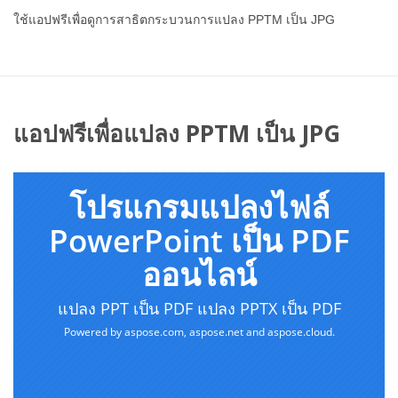
ใช้แอปฟรีเพื่อดูการสาธิตกระบวนการแปลง PPTM เป็น JPG
แอปฟรีเพื่อแปลง PPTM เป็น JPG