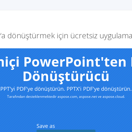
‘a dönüştürmek için ücretsiz uygulam