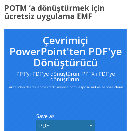
POTM ‘a dönüştürmek için
ücretsiz uygulama EMF