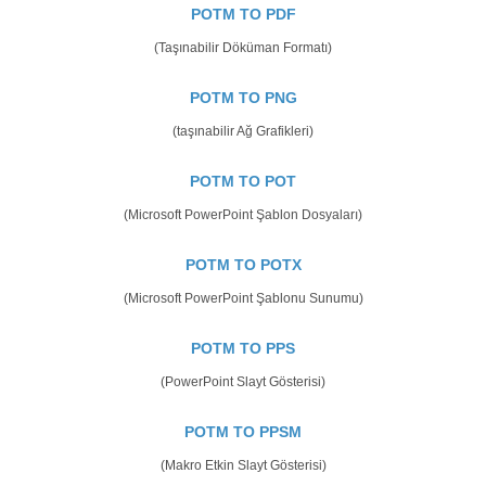
POTM TO PDF
(Taşınabilir Döküman Formatı)
POTM TO PNG
(taşınabilir Ağ Grafikleri)
POTM TO POT
(Microsoft PowerPoint Şablon Dosyaları)
POTM TO POTX
(Microsoft PowerPoint Şablonu Sunumu)
POTM TO PPS
(PowerPoint Slayt Gösterisi)
POTM TO PPSM
(Makro Etkin Slayt Gösterisi)