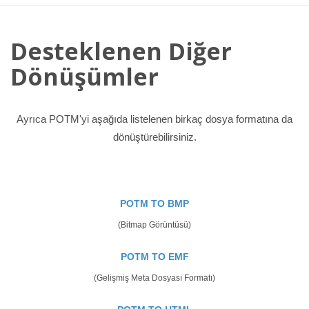
Desteklenen Diğer
Dönüşümler
Ayrıca POTM'yi aşağıda listelenen birkaç dosya formatına da
dönüştürebilirsiniz.
POTM TO BMP
(Bitmap Görüntüsü)
POTM TO EMF
(Gelişmiş Meta Dosyası Formatı)