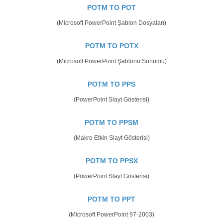
POTM TO POT
(Microsoft PowerPoint Şablon Dosyaları)
POTM TO POTX
(Microsoft PowerPoint Şablonu Sunumu)
POTM TO PPS
(PowerPoint Slayt Gösterisi)
POTM TO PPSM
(Makro Etkin Slayt Gösterisi)
POTM TO PPSX
(PowerPoint Slayt Gösterisi)
POTM TO PPT
(Microsoft PowerPoint 97-2003)