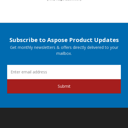
Subscribe to Aspose Product Updates
Get monthly newsletters & offers directly delivered to your
mailbox.
Submit