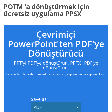
POTM ‘a dönüştürmek için
ücretsiz uygulama PPSX