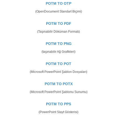
POTM TO OTP
(OpenDocument Standart Biçimi)
POTM TO PDF
(Taşınabilir Döküman Formatı)
POTM TO PNG
(taşınabilir Ağ Grafikleri)
POTM TO POT
(Microsoft PowerPoint Şablon Dosyaları)
POTM TO POTX
(Microsoft PowerPoint Şablonu Sunumu)
POTM TO PPS
(PowerPoint Slayt Gösterisi)