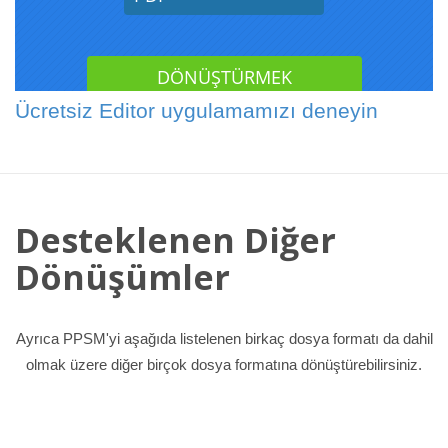
Ücretsiz Editor uygulamamızı deneyin
Desteklenen Diğer
Dönüşümler
Ayrıca PPSM'yi aşağıda listelenen birkaç dosya formatı da dahil
olmak üzere diğer birçok dosya formatına dönüştürebilirsiniz.