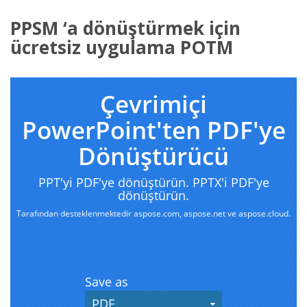
PPSM ‘a dönüştürmek için
ücretsiz uygulama POTM