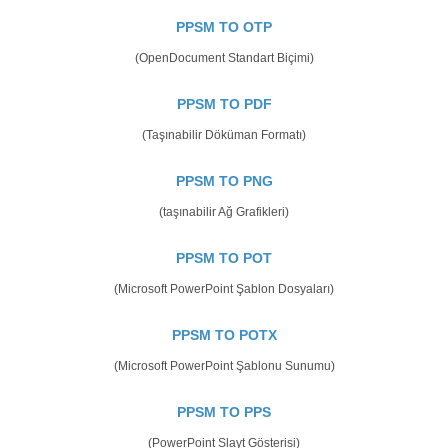
PPSM TO OTP
(OpenDocument Standart Biçimi)
PPSM TO PDF
(Taşınabilir Döküman Formatı)
PPSM TO PNG
(taşınabilir Ağ Grafikleri)
PPSM TO POT
(Microsoft PowerPoint Şablon Dosyaları)
PPSM TO POTX
(Microsoft PowerPoint Şablonu Sunumu)
PPSM TO PPS
(PowerPoint Slayt Gösterisi)