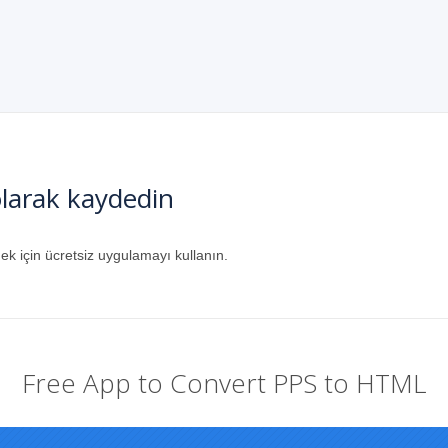
larak kaydedin
k için ücretsiz uygulamayı kullanın.
Free App to Convert PPS to HTML