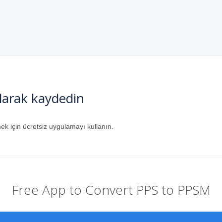
larak kaydedin
k için ücretsiz uygulamayı kullanın.
Free App to Convert PPS to PPSM