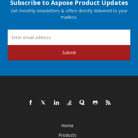
Subscribe to Aspose Product Updates
Get monthly newsletters & offers directly delivered to your
mailbox.
Submit
Home
Products