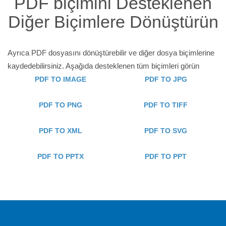
PDF biçimini Desteklenen
Diğer Biçimlere Dönüştürün
Ayrıca PDF dosyasını dönüştürebilir ve diğer dosya biçimlerine
kaydedebilirsiniz. Aşağıda desteklenen tüm biçimleri görün
PDF TO IMAGE
PDF TO JPG
PDF TO PNG
PDF TO TIFF
PDF TO XML
PDF TO SVG
PDF TO PPTX
PDF TO PPT