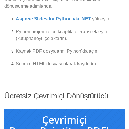
dönüştürme adımlarıdır.
Aspose.Slides for Python via .NET
yükleyin.
Python projenize bir kitaplık referansı ekleyin
(kütüphaneyi içe aktarın).
Kaynak PDF dosyalarını Python’da açın.
Sonucu HTML dosyası olarak kaydedin.
Ücretsiz Çevrimiçi Dönüştürücü