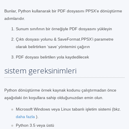
Bunlar, Python kullanarak bir PDF dosyasını PPSX’e dönüştürme
adımlarıdır.
Sunum sınıfının bir örneğiyle PDF dosyasını yükleyin
Çıktı dosyası yolunu & SaveFormat.PPSX’i parametre
olarak belirtirken ‘save’ yöntemini çağırın
PDF dosyası belirtilen yola kaydedilecek
sistem gereksinimleri
Python dönüştürme örnek kaynak kodunu çalıştırmadan önce
aşağıdaki ön koşullara sahip olduğunuzdan emin olun.
Microsoft Windows veya Linux tabanlı işletim sistemi (bkz.
daha fazla
).
Python 3.5 veya üstü