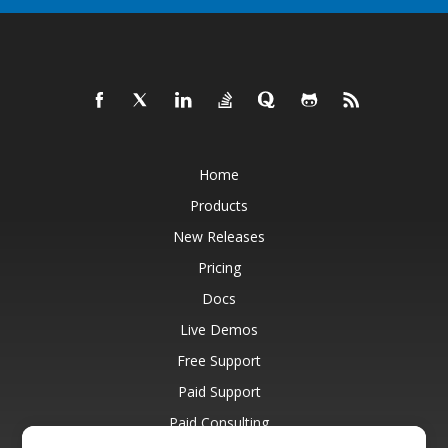
Home
Products
New Releases
Pricing
Docs
Live Demos
Free Support
Paid Support
Paid Consulting