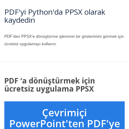
PDF'yi Python'da PPSX olarak
kaydedin
PDF’den PPSX’e dönüştürme işleminin bir gösterimini görmek için
ücretsiz uygulamayı kullanın.
PDF ‘a dönüştürmek için
ücretsiz uygulama PPSX