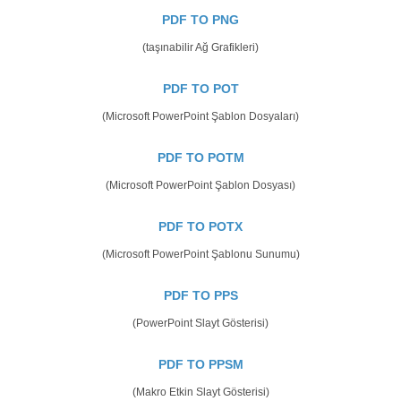
PDF TO PNG
(taşınabilir Ağ Grafikleri)
PDF TO POT
(Microsoft PowerPoint Şablon Dosyaları)
PDF TO POTM
(Microsoft PowerPoint Şablon Dosyası)
PDF TO POTX
(Microsoft PowerPoint Şablonu Sunumu)
PDF TO PPS
(PowerPoint Slayt Gösterisi)
PDF TO PPSM
(Makro Etkin Slayt Gösterisi)