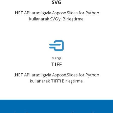
SVG
.NET API aracılığıyla Aspose.Slides for Python
kullanarak SVG’yi Birleştirme.
Merge
TIFF
.NET API aracılığıyla Aspose.Slides for Python
kullanarak TIFF’i Birleştirme.