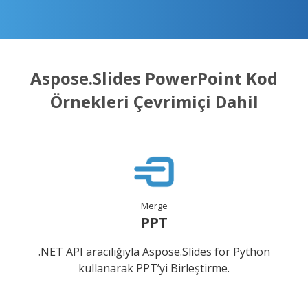
Aspose.Slides PowerPoint Kod
Örnekleri Çevrimiçi Dahil
Merge
PPT
.NET API aracılığıyla Aspose.Slides for Python
kullanarak PPT’yi Birleştirme.