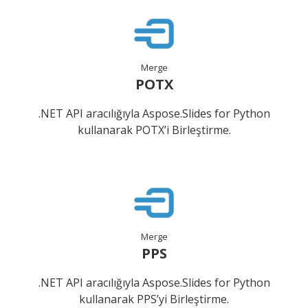
Merge
POTX
.NET API aracılığıyla Aspose.Slides for Python
kullanarak POTX’i Birleştirme.
Merge
PPS
.NET API aracılığıyla Aspose.Slides for Python
kullanarak PPS’yi Birleştirme.