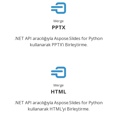
Merge
PPTX
.NET API aracılığıyla Aspose.Slides for Python
kullanarak PPTX’i Birleştirme.
Merge
HTML
.NET API aracılığıyla Aspose.Slides for Python
kullanarak HTML’yi Birleştirme.