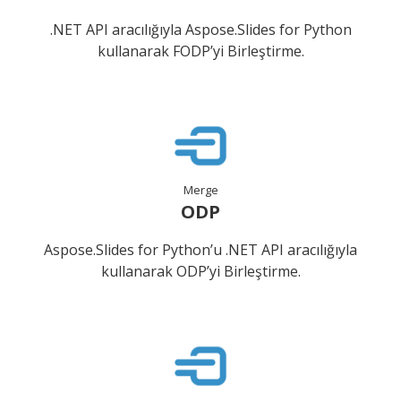
.NET API aracılığıyla Aspose.Slides for Python
kullanarak FODP’yi Birleştirme.
Merge
ODP
Aspose.Slides for Python’u .NET API aracılığıyla
kullanarak ODP’yi Birleştirme.