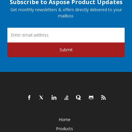
Subscribe to Aspose Product Updates
Get monthly newsletters & offers directly delivered to your
mailbox.
Submit
Home
Products