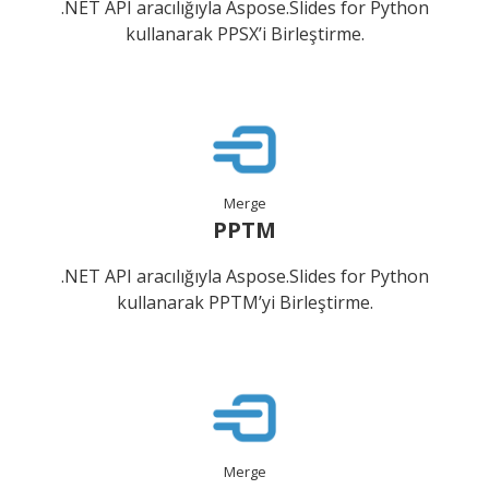
.NET API aracılığıyla Aspose.Slides for Python
kullanarak PPSX’i Birleştirme.
Merge
PPTM
.NET API aracılığıyla Aspose.Slides for Python
kullanarak PPTM’yi Birleştirme.
Merge