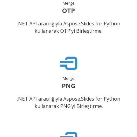
Merge
OTP
.NET API aracılığıyla Aspose.Slides for Python
kullanarak OTP’yi Birleştirme.
Merge
PNG
.NET API aracılığıyla Aspose.Slides for Python
kullanarak PNG’yi Birleştirme.