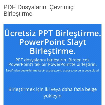
PDF Dosyalarını Çevrimiçi
Birleştirme