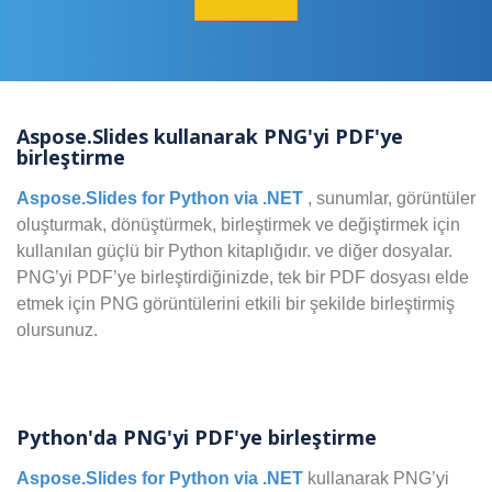
Aspose.Slides kullanarak PNG'yi PDF'ye
birleştirme
Aspose.Slides for Python via .NET
, sunumlar, görüntüler
oluşturmak, dönüştürmek, birleştirmek ve değiştirmek için
kullanılan güçlü bir Python kitaplığıdır. ve diğer dosyalar.
PNG’yi PDF’ye birleştirdiğinizde, tek bir PDF dosyası elde
etmek için PNG görüntülerini etkili bir şekilde birleştirmiş
olursunuz.
Python'da PNG'yi PDF'ye birleştirme
Aspose.Slides for Python via .NET
kullanarak PNG’yi