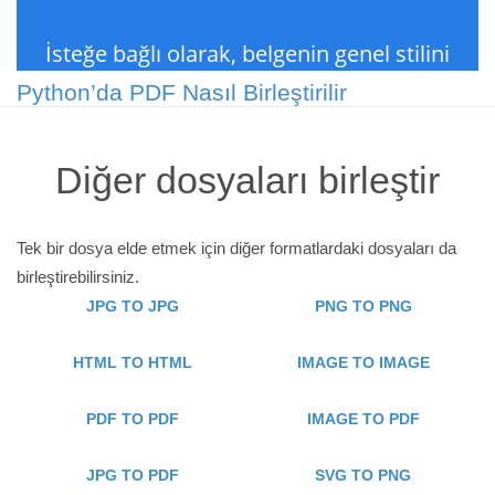
Python’da PDF Nasıl Birleştirilir
Diğer dosyaları birleştir
Tek bir dosya elde etmek için diğer formatlardaki dosyaları da
birleştirebilirsiniz.
JPG TO JPG
PNG TO PNG
HTML TO HTML
IMAGE TO IMAGE
PDF TO PDF
IMAGE TO PDF
JPG TO PDF
SVG TO PNG