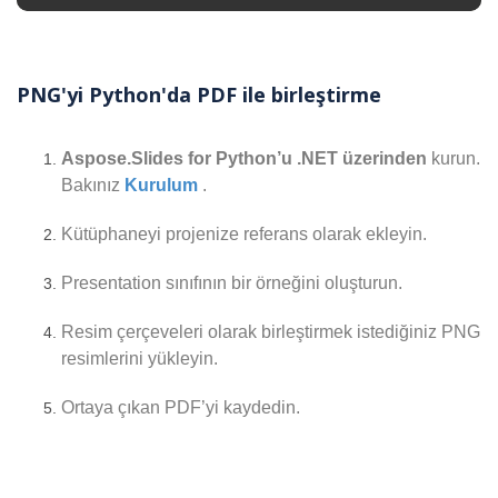
PNG'yi Python'da PDF ile birleştirme
Aspose.Slides for Python’u .NET üzerinden
kurun.
Bakınız
Kurulum
.
Kütüphaneyi projenize referans olarak ekleyin.
Presentation sınıfının bir örneğini oluşturun.
Resim çerçeveleri olarak birleştirmek istediğiniz PNG
resimlerini yükleyin.
Ortaya çıkan PDF’yi kaydedin.