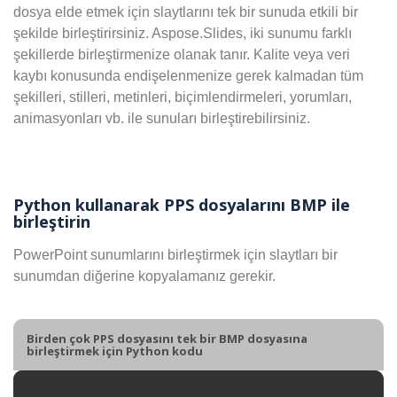
dosya elde etmek için slaytlarını tek bir sunuda etkili bir
şekilde birleştirirsiniz. Aspose.Slides, iki sunumu farklı
şekillerde birleştirmenize olanak tanır. Kalite veya veri
kaybı konusunda endişelenmenize gerek kalmadan tüm
şekilleri, stilleri, metinleri, biçimlendirmeleri, yorumları,
animasyonları vb. ile sunuları birleştirebilirsiniz.
Python kullanarak PPS dosyalarını BMP ile
birleştirin
PowerPoint sunumlarını birleştirmek için slaytları bir
sunumdan diğerine kopyalamanız gerekir.
Birden çok PPS dosyasını tek bir BMP dosyasına
birleştirmek için Python kodu