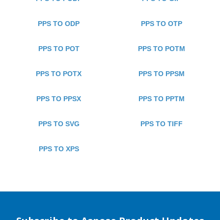
PPS TO ODP
PPS TO OTP
PPS TO POT
PPS TO POTM
PPS TO POTX
PPS TO PPSM
PPS TO PPSX
PPS TO PPTM
PPS TO SVG
PPS TO TIFF
PPS TO XPS