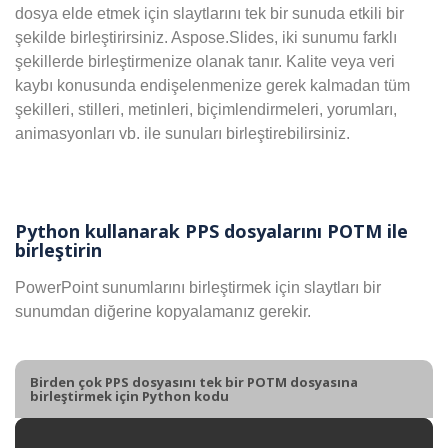
dosya elde etmek için slaytlarını tek bir sunuda etkili bir
şekilde birleştirirsiniz. Aspose.Slides, iki sunumu farklı
şekillerde birleştirmenize olanak tanır. Kalite veya veri
kaybı konusunda endişelenmenize gerek kalmadan tüm
şekilleri, stilleri, metinleri, biçimlendirmeleri, yorumları,
animasyonları vb. ile sunuları birleştirebilirsiniz.
Python kullanarak PPS dosyalarını POTM ile
birleştirin
PowerPoint sunumlarını birleştirmek için slaytları bir
sunumdan diğerine kopyalamanız gerekir.
Birden çok PPS dosyasını tek bir POTM dosyasına
birleştirmek için Python kodu