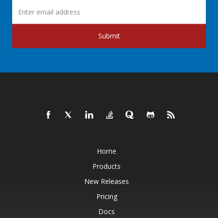
Submit
Home
Products
New Releases
Pricing
Docs