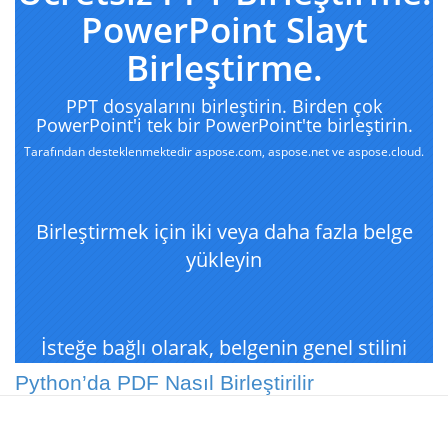
Python’da PDF Nasıl Birleştirilir