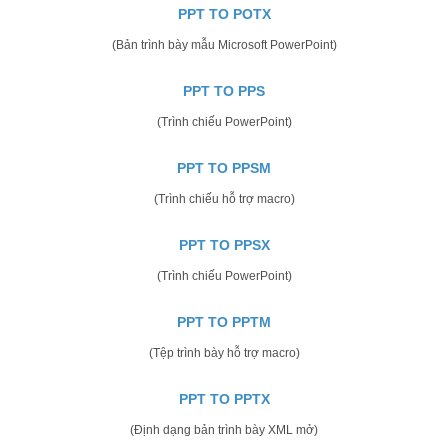
PPT TO POTX
(Bản trình bày mẫu Microsoft PowerPoint)
PPT TO PPS
(Trình chiếu PowerPoint)
PPT TO PPSM
(Trình chiếu hỗ trợ macro)
PPT TO PPSX
(Trình chiếu PowerPoint)
PPT TO PPTM
(Tệp trình bày hỗ trợ macro)
PPT TO PPTX
(Định dạng bản trình bày XML mở)