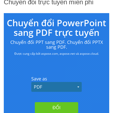
Chuyển đổi trực tuyến miễn phí