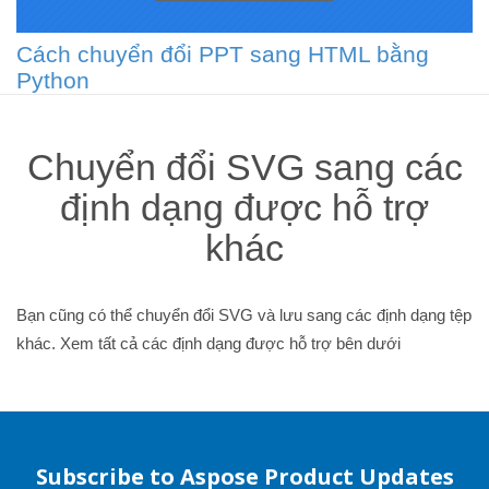
Cách chuyển đổi PPT sang HTML bằng
Python
Chuyển đổi SVG sang các
định dạng được hỗ trợ
khác
Bạn cũng có thể chuyển đổi SVG và lưu sang các định dạng tệp
khác. Xem tất cả các định dạng được hỗ trợ bên dưới
Subscribe to Aspose Product Updates