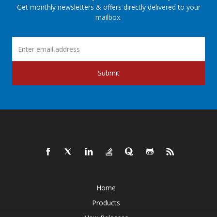
Get monthly newsletters & offers directly delivered to your
mailbox.
Submit
Home
Products