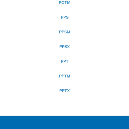
POTM
PPS
PPSM
PPSX
PPT
PPTM
PPTX