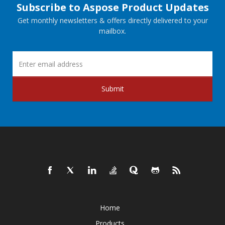
Subscribe to Aspose Product Updates
Get monthly newsletters & offers directly delivered to your
mailbox.
Submit
Home
Products