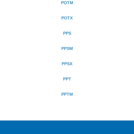
POTM
POTX
PPS
PPSM
PPSX
PPT
PPTM