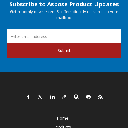
Subscribe to Aspose Product Updates
Get monthly newsletters & offers directly delivered to your
mailbox.
Submit
Home
Products