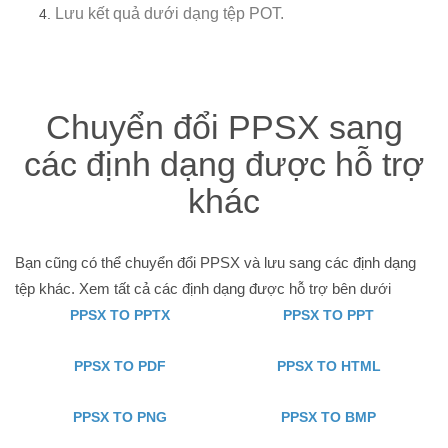
Lưu kết quả dưới dạng tệp POT.
Chuyển đổi PPSX sang
các định dạng được hỗ trợ
khác
Bạn cũng có thể chuyển đổi PPSX và lưu sang các định dạng
tệp khác. Xem tất cả các định dạng được hỗ trợ bên dưới
PPSX TO PPTX
PPSX TO PPT
PPSX TO PDF
PPSX TO HTML
PPSX TO PNG
PPSX TO BMP