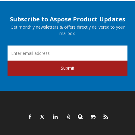
Subscribe to Aspose Product Updates
Get monthly newsletters & offers directly delivered to your
mailbox.
Submit