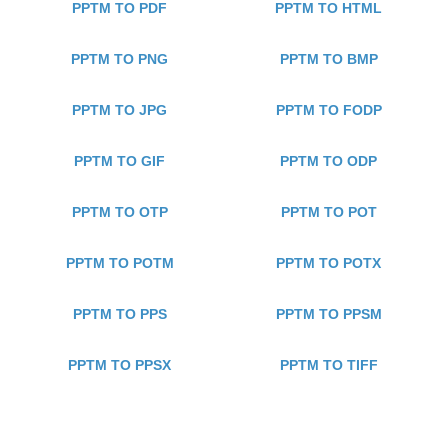
PPTM TO PDF
PPTM TO HTML
PPTM TO PNG
PPTM TO BMP
PPTM TO JPG
PPTM TO FODP
PPTM TO GIF
PPTM TO ODP
PPTM TO OTP
PPTM TO POT
PPTM TO POTM
PPTM TO POTX
PPTM TO PPS
PPTM TO PPSM
PPTM TO PPSX
PPTM TO TIFF