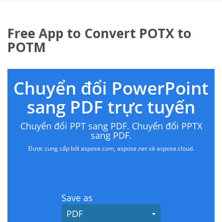
Free App to Convert POTX to
POTM