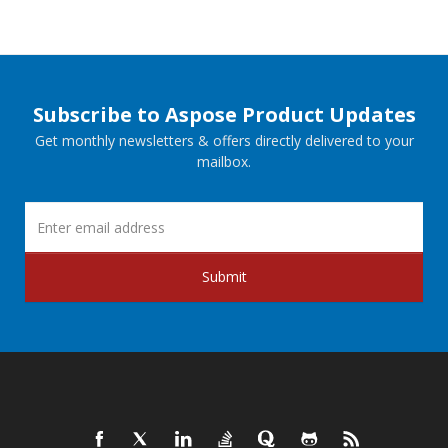
Subscribe to Aspose Product Updates
Get monthly newsletters & offers directly delivered to your
mailbox.
Submit