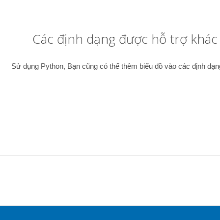
Các định dạng được hỗ trợ khác
Sử dụng Python, Bạn cũng có thể thêm biểu đồ vào các định dạn