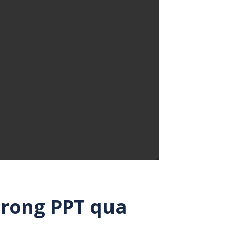
trong PPT qua